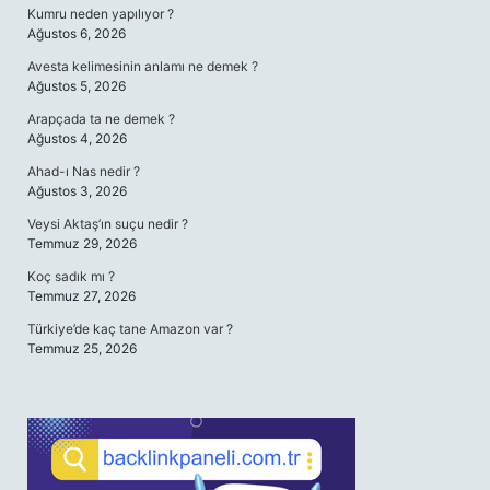
Kumru neden yapılıyor ?
Ağustos 6, 2026
Avesta kelimesinin anlamı ne demek ?
Ağustos 5, 2026
Arapçada ta ne demek ?
Ağustos 4, 2026
Ahad-ı Nas nedir ?
Ağustos 3, 2026
Veysi Aktaş’ın suçu nedir ?
Temmuz 29, 2026
Koç sadık mı ?
Temmuz 27, 2026
Türkiye’de kaç tane Amazon var ?
Temmuz 25, 2026