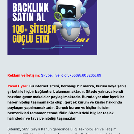
Reklam ve İletişim:
Skype: live:.cid.575569c608265c69
Yasal Uyarı:
Bu internet sitesi, herhangi bir marka, kurum veya şahıs
şirketi ile hiçbir bağlantısı bulunmamaktadır. Sitede yalnızca kendi
hazırladığımız makaleler paylaşılmaktadır. Burada yer alan içerikler
haber niteliği taşımamakta olup, gerçek kurum ve kişiler hakkında
paylaşım yapılmamaktadır. Gerçek kurum ve kişiler ile isim
benzerlikleri tamamen tesadüfidir. Sitemizdeki bilgiler taslak
halindedir ve tavsiye niteliği taşımazlar.
Sitemiz, 5651 Sayılı Kanun gereğince Bilgi Teknolojileri ve İletişim