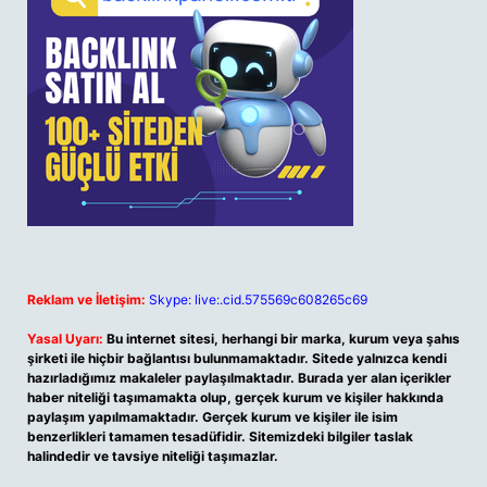
Reklam ve İletişim:
Skype: live:.cid.575569c608265c69
Yasal Uyarı:
Bu internet sitesi, herhangi bir marka, kurum veya şahıs
şirketi ile hiçbir bağlantısı bulunmamaktadır. Sitede yalnızca kendi
hazırladığımız makaleler paylaşılmaktadır. Burada yer alan içerikler
haber niteliği taşımamakta olup, gerçek kurum ve kişiler hakkında
paylaşım yapılmamaktadır. Gerçek kurum ve kişiler ile isim
benzerlikleri tamamen tesadüfidir. Sitemizdeki bilgiler taslak
halindedir ve tavsiye niteliği taşımazlar.