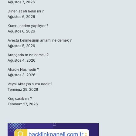
Ağustos 7, 2026
Dinen at eti helal mi ?
Ağustos 6, 2026
Kumru neden yapılıyor ?
Ağustos 6, 2026
Avesta kelimesinin anlamı ne demek ?
Ağustos 5, 2026
Arapçada ta ne demek ?
Ağustos 4, 2026
Ahad-ı Nas nedir ?
Ağustos 3, 2026
Veysi Aktaş’ın suçu nedir ?
Temmuz 29, 2026
Koç sadık mı ?
Temmuz 27, 2026