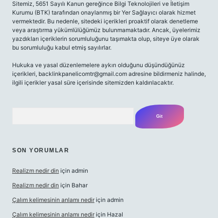
Sitemiz, 5651 Sayılı Kanun gereğince Bilgi Teknolojileri ve İletişim
Kurumu (BTK) tarafından onaylanmış bir Yer Sağlayıcı olarak hizmet
vermektedir. Bu nedenle, sitedeki içerikleri proaktif olarak denetleme
veya araştırma yükümlülüğümüz bulunmamaktadır. Ancak, üyelerimiz
yazdıkları içeriklerin sorumluluğunu taşımakta olup, siteye üye olarak
bu sorumluluğu kabul etmiş sayılırlar.
Hukuka ve yasal düzenlemelere aykırı olduğunu düşündüğünüz
içerikleri,
backlinkpanelicomtr@gmail.com
adresine bildirmeniz halinde,
ilgili içerikler yasal süre içerisinde sitemizden kaldırılacaktır.
Arama
SON YORUMLAR
Realizm nedir din
için
admin
Realizm nedir din
için
Bahar
Çalım kelimesinin anlamı nedir
için
admin
Çalım kelimesinin anlamı nedir
için
Hazal