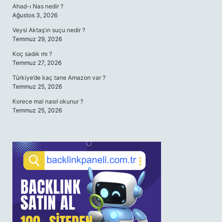
Ahad-ı Nas nedir ?
Ağustos 3, 2026
Veysi Aktaş’ın suçu nedir ?
Temmuz 29, 2026
Koç sadık mı ?
Temmuz 27, 2026
Türkiye’de kaç tane Amazon var ?
Temmuz 25, 2026
Korece mal nasıl okunur ?
Temmuz 25, 2026