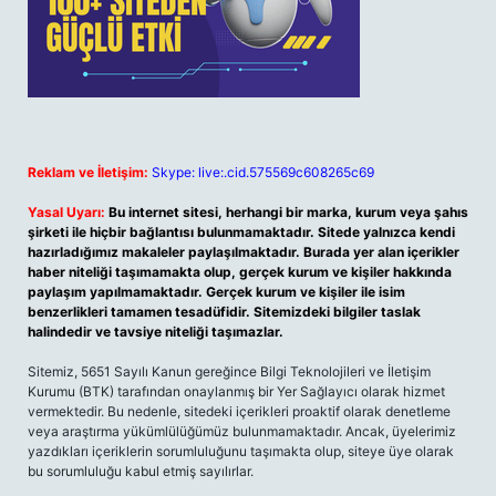
Reklam ve İletişim:
Skype: live:.cid.575569c608265c69
Yasal Uyarı:
Bu internet sitesi, herhangi bir marka, kurum veya şahıs
şirketi ile hiçbir bağlantısı bulunmamaktadır. Sitede yalnızca kendi
hazırladığımız makaleler paylaşılmaktadır. Burada yer alan içerikler
haber niteliği taşımamakta olup, gerçek kurum ve kişiler hakkında
paylaşım yapılmamaktadır. Gerçek kurum ve kişiler ile isim
benzerlikleri tamamen tesadüfidir. Sitemizdeki bilgiler taslak
halindedir ve tavsiye niteliği taşımazlar.
Sitemiz, 5651 Sayılı Kanun gereğince Bilgi Teknolojileri ve İletişim
Kurumu (BTK) tarafından onaylanmış bir Yer Sağlayıcı olarak hizmet
vermektedir. Bu nedenle, sitedeki içerikleri proaktif olarak denetleme
veya araştırma yükümlülüğümüz bulunmamaktadır. Ancak, üyelerimiz
yazdıkları içeriklerin sorumluluğunu taşımakta olup, siteye üye olarak
bu sorumluluğu kabul etmiş sayılırlar.