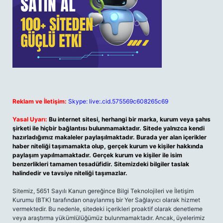
Reklam ve İletişim:
Skype: live:.cid.575569c608265c69
Yasal Uyarı:
Bu internet sitesi, herhangi bir marka, kurum veya şahıs
şirketi ile hiçbir bağlantısı bulunmamaktadır. Sitede yalnızca kendi
hazırladığımız makaleler paylaşılmaktadır. Burada yer alan içerikler
haber niteliği taşımamakta olup, gerçek kurum ve kişiler hakkında
paylaşım yapılmamaktadır. Gerçek kurum ve kişiler ile isim
benzerlikleri tamamen tesadüfidir. Sitemizdeki bilgiler taslak
halindedir ve tavsiye niteliği taşımazlar.
Sitemiz, 5651 Sayılı Kanun gereğince Bilgi Teknolojileri ve İletişim
Kurumu (BTK) tarafından onaylanmış bir Yer Sağlayıcı olarak hizmet
vermektedir. Bu nedenle, sitedeki içerikleri proaktif olarak denetleme
veya araştırma yükümlülüğümüz bulunmamaktadır. Ancak, üyelerimiz