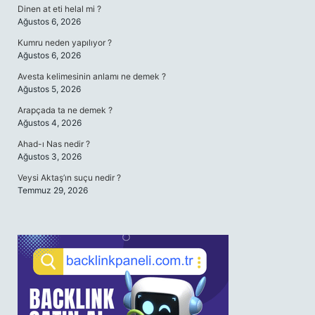
Dinen at eti helal mi ?
Ağustos 6, 2026
Kumru neden yapılıyor ?
Ağustos 6, 2026
Avesta kelimesinin anlamı ne demek ?
Ağustos 5, 2026
Arapçada ta ne demek ?
Ağustos 4, 2026
Ahad-ı Nas nedir ?
Ağustos 3, 2026
Veysi Aktaş’ın suçu nedir ?
Temmuz 29, 2026