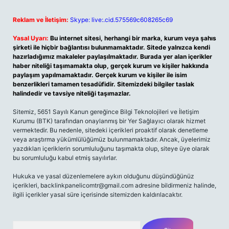
Reklam ve İletişim:
Skype: live:.cid.575569c608265c69
Yasal Uyarı:
Bu internet sitesi, herhangi bir marka, kurum veya şahıs
şirketi ile hiçbir bağlantısı bulunmamaktadır. Sitede yalnızca kendi
hazırladığımız makaleler paylaşılmaktadır. Burada yer alan içerikler
haber niteliği taşımamakta olup, gerçek kurum ve kişiler hakkında
paylaşım yapılmamaktadır. Gerçek kurum ve kişiler ile isim
benzerlikleri tamamen tesadüfidir. Sitemizdeki bilgiler taslak
halindedir ve tavsiye niteliği taşımazlar.
Sitemiz, 5651 Sayılı Kanun gereğince Bilgi Teknolojileri ve İletişim
Kurumu (BTK) tarafından onaylanmış bir Yer Sağlayıcı olarak hizmet
vermektedir. Bu nedenle, sitedeki içerikleri proaktif olarak denetleme
veya araştırma yükümlülüğümüz bulunmamaktadır. Ancak, üyelerimiz
yazdıkları içeriklerin sorumluluğunu taşımakta olup, siteye üye olarak
bu sorumluluğu kabul etmiş sayılırlar.
Hukuka ve yasal düzenlemelere aykırı olduğunu düşündüğünüz
içerikleri,
backlinkpanelicomtr@gmail.com
adresine bildirmeniz halinde,
ilgili içerikler yasal süre içerisinde sitemizden kaldırılacaktır.
Arama