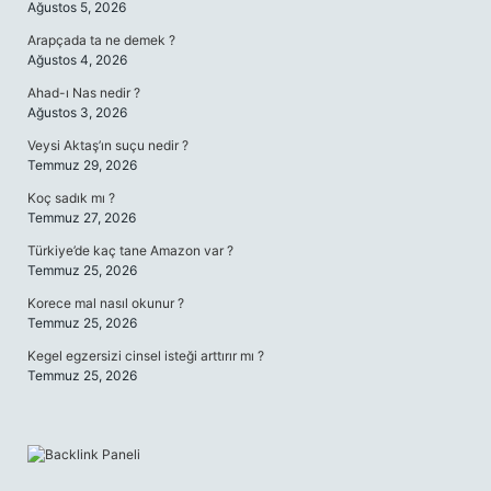
Ağustos 5, 2026
Arapçada ta ne demek ?
Ağustos 4, 2026
Ahad-ı Nas nedir ?
Ağustos 3, 2026
Veysi Aktaş’ın suçu nedir ?
Temmuz 29, 2026
Koç sadık mı ?
Temmuz 27, 2026
Türkiye’de kaç tane Amazon var ?
Temmuz 25, 2026
Korece mal nasıl okunur ?
Temmuz 25, 2026
Kegel egzersizi cinsel isteği arttırır mı ?
Temmuz 25, 2026