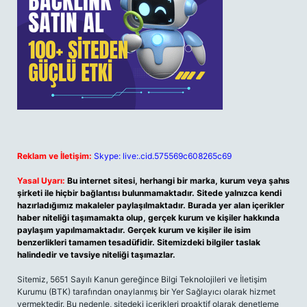
Reklam ve İletişim:
Skype: live:.cid.575569c608265c69
Yasal Uyarı:
Bu internet sitesi, herhangi bir marka, kurum veya şahıs
şirketi ile hiçbir bağlantısı bulunmamaktadır. Sitede yalnızca kendi
hazırladığımız makaleler paylaşılmaktadır. Burada yer alan içerikler
haber niteliği taşımamakta olup, gerçek kurum ve kişiler hakkında
paylaşım yapılmamaktadır. Gerçek kurum ve kişiler ile isim
benzerlikleri tamamen tesadüfidir. Sitemizdeki bilgiler taslak
halindedir ve tavsiye niteliği taşımazlar.
Sitemiz, 5651 Sayılı Kanun gereğince Bilgi Teknolojileri ve İletişim
Kurumu (BTK) tarafından onaylanmış bir Yer Sağlayıcı olarak hizmet
vermektedir. Bu nedenle, sitedeki içerikleri proaktif olarak denetleme