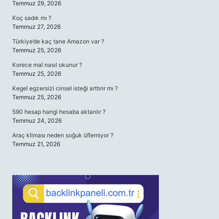
Temmuz 29, 2026
Koç sadık mı ?
Temmuz 27, 2026
Türkiye’de kaç tane Amazon var ?
Temmuz 25, 2026
Korece mal nasıl okunur ?
Temmuz 25, 2026
Kegel egzersizi cinsel isteği arttırır mı ?
Temmuz 25, 2026
590 hesap hangi hesaba aktarılır ?
Temmuz 24, 2026
Araç kliması neden soğuk üflemiyor ?
Temmuz 21, 2026