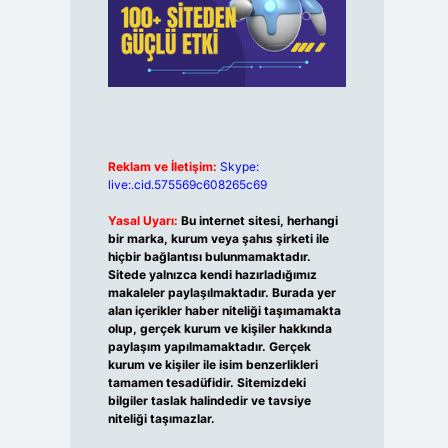
Reklam ve İletişim:
Skype:
live:.cid.575569c608265c69
Yasal Uyarı:
Bu internet sitesi, herhangi
bir marka, kurum veya şahıs şirketi ile
hiçbir bağlantısı bulunmamaktadır.
Sitede yalnızca kendi hazırladığımız
makaleler paylaşılmaktadır. Burada yer
alan içerikler haber niteliği taşımamakta
olup, gerçek kurum ve kişiler hakkında
paylaşım yapılmamaktadır. Gerçek
kurum ve kişiler ile isim benzerlikleri
tamamen tesadüfidir. Sitemizdeki
bilgiler taslak halindedir ve tavsiye
niteliği taşımazlar.