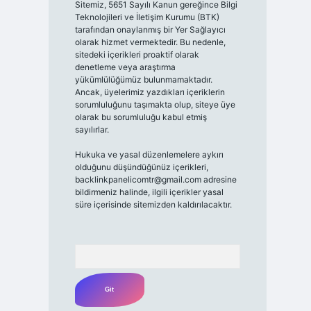
Sitemiz, 5651 Sayılı Kanun gereğince Bilgi
Teknolojileri ve İletişim Kurumu (BTK)
tarafından onaylanmış bir Yer Sağlayıcı
olarak hizmet vermektedir. Bu nedenle,
sitedeki içerikleri proaktif olarak
denetleme veya araştırma
yükümlülüğümüz bulunmamaktadır.
Ancak, üyelerimiz yazdıkları içeriklerin
sorumluluğunu taşımakta olup, siteye üye
olarak bu sorumluluğu kabul etmiş
sayılırlar.
Hukuka ve yasal düzenlemelere aykırı
olduğunu düşündüğünüz içerikleri,
backlinkpanelicomtr@gmail.com
adresine
bildirmeniz halinde, ilgili içerikler yasal
süre içerisinde sitemizden kaldırılacaktır.
Arama