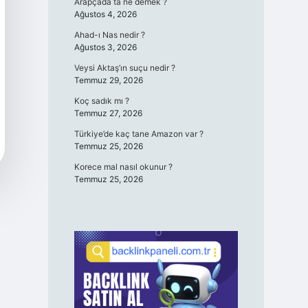
Arapçada ta ne demek ?
Ağustos 4, 2026
Ahad-ı Nas nedir ?
Ağustos 3, 2026
Veysi Aktaş’ın suçu nedir ?
Temmuz 29, 2026
Koç sadık mı ?
Temmuz 27, 2026
Türkiye’de kaç tane Amazon var ?
Temmuz 25, 2026
Korece mal nasıl okunur ?
Temmuz 25, 2026