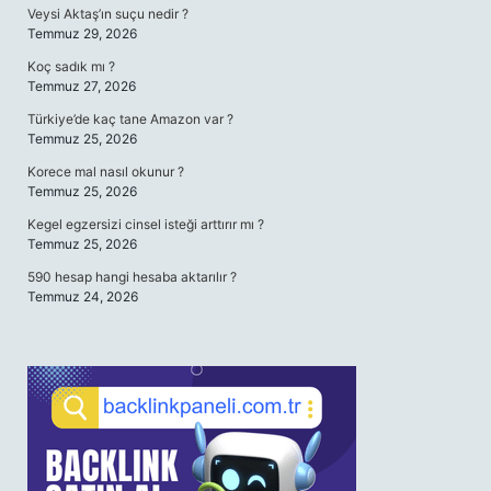
Veysi Aktaş’ın suçu nedir ?
Temmuz 29, 2026
Koç sadık mı ?
Temmuz 27, 2026
Türkiye’de kaç tane Amazon var ?
Temmuz 25, 2026
Korece mal nasıl okunur ?
Temmuz 25, 2026
Kegel egzersizi cinsel isteği arttırır mı ?
Temmuz 25, 2026
590 hesap hangi hesaba aktarılır ?
Temmuz 24, 2026