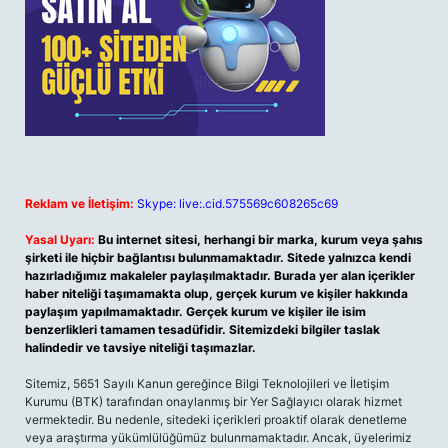
Reklam ve İletişim:
Skype: live:.cid.575569c608265c69
Yasal Uyarı:
Bu internet sitesi, herhangi bir marka, kurum veya şahıs
şirketi ile hiçbir bağlantısı bulunmamaktadır. Sitede yalnızca kendi
hazırladığımız makaleler paylaşılmaktadır. Burada yer alan içerikler
haber niteliği taşımamakta olup, gerçek kurum ve kişiler hakkında
paylaşım yapılmamaktadır. Gerçek kurum ve kişiler ile isim
benzerlikleri tamamen tesadüfidir. Sitemizdeki bilgiler taslak
halindedir ve tavsiye niteliği taşımazlar.
Sitemiz, 5651 Sayılı Kanun gereğince Bilgi Teknolojileri ve İletişim
Kurumu (BTK) tarafından onaylanmış bir Yer Sağlayıcı olarak hizmet
vermektedir. Bu nedenle, sitedeki içerikleri proaktif olarak denetleme
veya araştırma yükümlülüğümüz bulunmamaktadır. Ancak, üyelerimiz