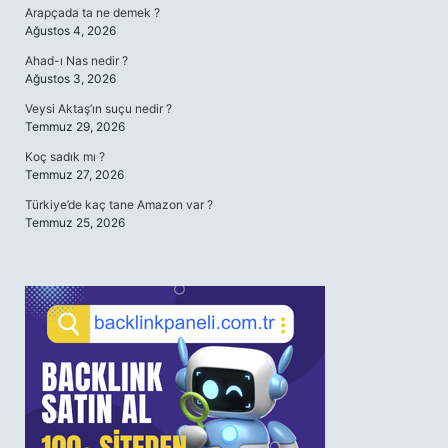
Arapçada ta ne demek ?
Ağustos 4, 2026
Ahad-ı Nas nedir ?
Ağustos 3, 2026
Veysi Aktaş’ın suçu nedir ?
Temmuz 29, 2026
Koç sadık mı ?
Temmuz 27, 2026
Türkiye’de kaç tane Amazon var ?
Temmuz 25, 2026