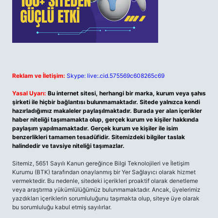
Reklam ve İletişim:
Skype: live:.cid.575569c608265c69
Yasal Uyarı:
Bu internet sitesi, herhangi bir marka, kurum veya şahıs
şirketi ile hiçbir bağlantısı bulunmamaktadır. Sitede yalnızca kendi
hazırladığımız makaleler paylaşılmaktadır. Burada yer alan içerikler
haber niteliği taşımamakta olup, gerçek kurum ve kişiler hakkında
paylaşım yapılmamaktadır. Gerçek kurum ve kişiler ile isim
benzerlikleri tamamen tesadüfidir. Sitemizdeki bilgiler taslak
halindedir ve tavsiye niteliği taşımazlar.
Sitemiz, 5651 Sayılı Kanun gereğince Bilgi Teknolojileri ve İletişim
Kurumu (BTK) tarafından onaylanmış bir Yer Sağlayıcı olarak hizmet
vermektedir. Bu nedenle, sitedeki içerikleri proaktif olarak denetleme
veya araştırma yükümlülüğümüz bulunmamaktadır. Ancak, üyelerimiz
yazdıkları içeriklerin sorumluluğunu taşımakta olup, siteye üye olarak
bu sorumluluğu kabul etmiş sayılırlar.