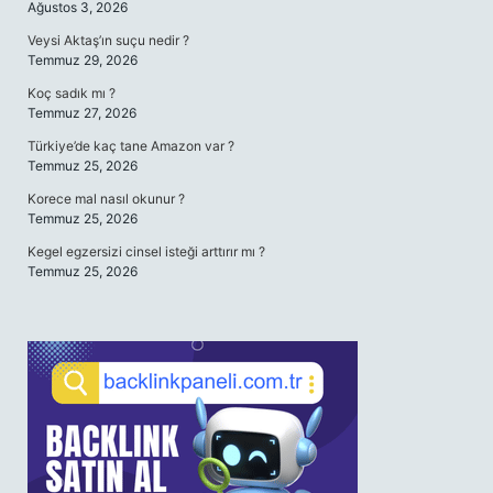
Ağustos 3, 2026
Veysi Aktaş’ın suçu nedir ?
Temmuz 29, 2026
Koç sadık mı ?
Temmuz 27, 2026
Türkiye’de kaç tane Amazon var ?
Temmuz 25, 2026
Korece mal nasıl okunur ?
Temmuz 25, 2026
Kegel egzersizi cinsel isteği arttırır mı ?
Temmuz 25, 2026