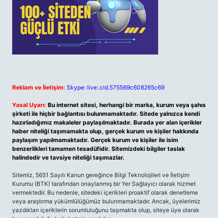
Reklam ve İletişim:
Skype: live:.cid.575569c608265c69
Yasal Uyarı:
Bu internet sitesi, herhangi bir marka, kurum veya şahıs
şirketi ile hiçbir bağlantısı bulunmamaktadır. Sitede yalnızca kendi
hazırladığımız makaleler paylaşılmaktadır. Burada yer alan içerikler
haber niteliği taşımamakta olup, gerçek kurum ve kişiler hakkında
paylaşım yapılmamaktadır. Gerçek kurum ve kişiler ile isim
benzerlikleri tamamen tesadüfidir. Sitemizdeki bilgiler taslak
halindedir ve tavsiye niteliği taşımazlar.
Sitemiz, 5651 Sayılı Kanun gereğince Bilgi Teknolojileri ve İletişim
Kurumu (BTK) tarafından onaylanmış bir Yer Sağlayıcı olarak hizmet
vermektedir. Bu nedenle, sitedeki içerikleri proaktif olarak denetleme
veya araştırma yükümlülüğümüz bulunmamaktadır. Ancak, üyelerimiz
yazdıkları içeriklerin sorumluluğunu taşımakta olup, siteye üye olarak