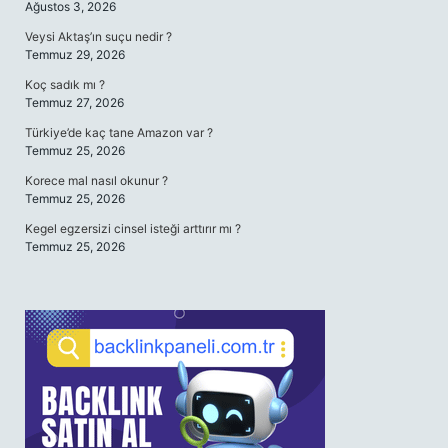
Ağustos 3, 2026
Veysi Aktaş’ın suçu nedir ?
Temmuz 29, 2026
Koç sadık mı ?
Temmuz 27, 2026
Türkiye’de kaç tane Amazon var ?
Temmuz 25, 2026
Korece mal nasıl okunur ?
Temmuz 25, 2026
Kegel egzersizi cinsel isteği arttırır mı ?
Temmuz 25, 2026