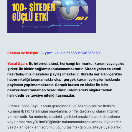
Reklam ve İletişim:
Skype: live:.cid.575569c608265c69
Yasal Uyarı:
Bu internet sitesi, herhangi bir marka, kurum veya şahıs
şirketi ile hiçbir bağlantısı bulunmamaktadır. Sitede yalnızca kendi
hazırladığımız makaleler paylaşılmaktadır. Burada yer alan içerikler
haber niteliği taşımamakta olup, gerçek kurum ve kişiler hakkında
paylaşım yapılmamaktadır. Gerçek kurum ve kişiler ile isim
benzerlikleri tamamen tesadüfidir. Sitemizdeki bilgiler taslak
halindedir ve tavsiye niteliği taşımazlar.
Sitemiz, 5651 Sayılı Kanun gereğince Bilgi Teknolojileri ve İletişim
Kurumu (BTK) tarafından onaylanmış bir Yer Sağlayıcı olarak hizmet
vermektedir. Bu nedenle, sitedeki içerikleri proaktif olarak denetleme
veya araştırma yükümlülüğümüz bulunmamaktadır. Ancak, üyelerimiz
yazdıkları içeriklerin sorumluluğunu taşımakta olup, siteye üye olarak