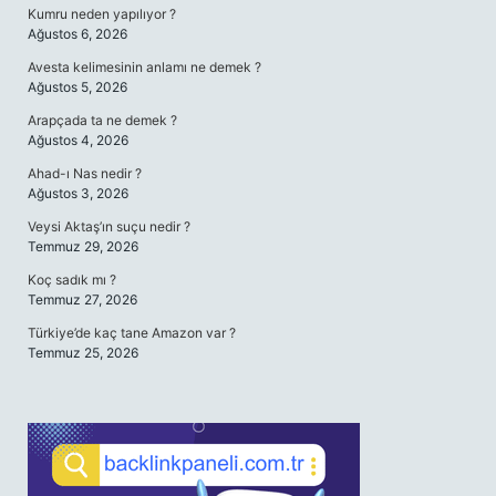
Kumru neden yapılıyor ?
Ağustos 6, 2026
Avesta kelimesinin anlamı ne demek ?
Ağustos 5, 2026
Arapçada ta ne demek ?
Ağustos 4, 2026
Ahad-ı Nas nedir ?
Ağustos 3, 2026
Veysi Aktaş’ın suçu nedir ?
Temmuz 29, 2026
Koç sadık mı ?
Temmuz 27, 2026
Türkiye’de kaç tane Amazon var ?
Temmuz 25, 2026