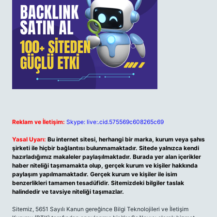
Reklam ve İletişim:
Skype: live:.cid.575569c608265c69
Yasal Uyarı:
Bu internet sitesi, herhangi bir marka, kurum veya şahıs
şirketi ile hiçbir bağlantısı bulunmamaktadır. Sitede yalnızca kendi
hazırladığımız makaleler paylaşılmaktadır. Burada yer alan içerikler
haber niteliği taşımamakta olup, gerçek kurum ve kişiler hakkında
paylaşım yapılmamaktadır. Gerçek kurum ve kişiler ile isim
benzerlikleri tamamen tesadüfidir. Sitemizdeki bilgiler taslak
halindedir ve tavsiye niteliği taşımazlar.
Sitemiz, 5651 Sayılı Kanun gereğince Bilgi Teknolojileri ve İletişim