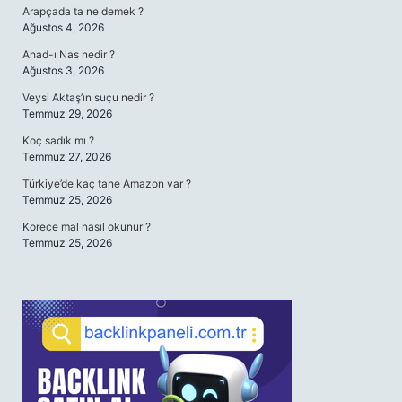
Arapçada ta ne demek ?
Ağustos 4, 2026
Ahad-ı Nas nedir ?
Ağustos 3, 2026
Veysi Aktaş’ın suçu nedir ?
Temmuz 29, 2026
Koç sadık mı ?
Temmuz 27, 2026
Türkiye’de kaç tane Amazon var ?
Temmuz 25, 2026
Korece mal nasıl okunur ?
Temmuz 25, 2026