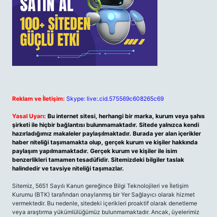
Reklam ve İletişim:
Skype: live:.cid.575569c608265c69
Yasal Uyarı:
Bu internet sitesi, herhangi bir marka, kurum veya şahıs
şirketi ile hiçbir bağlantısı bulunmamaktadır. Sitede yalnızca kendi
hazırladığımız makaleler paylaşılmaktadır. Burada yer alan içerikler
haber niteliği taşımamakta olup, gerçek kurum ve kişiler hakkında
paylaşım yapılmamaktadır. Gerçek kurum ve kişiler ile isim
benzerlikleri tamamen tesadüfidir. Sitemizdeki bilgiler taslak
halindedir ve tavsiye niteliği taşımazlar.
Sitemiz, 5651 Sayılı Kanun gereğince Bilgi Teknolojileri ve İletişim
Kurumu (BTK) tarafından onaylanmış bir Yer Sağlayıcı olarak hizmet
vermektedir. Bu nedenle, sitedeki içerikleri proaktif olarak denetleme
veya araştırma yükümlülüğümüz bulunmamaktadır. Ancak, üyelerimiz