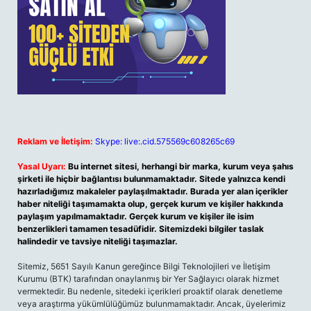
Reklam ve İletişim:
Skype: live:.cid.575569c608265c69
Yasal Uyarı:
Bu internet sitesi, herhangi bir marka, kurum veya şahıs
şirketi ile hiçbir bağlantısı bulunmamaktadır. Sitede yalnızca kendi
hazırladığımız makaleler paylaşılmaktadır. Burada yer alan içerikler
haber niteliği taşımamakta olup, gerçek kurum ve kişiler hakkında
paylaşım yapılmamaktadır. Gerçek kurum ve kişiler ile isim
benzerlikleri tamamen tesadüfidir. Sitemizdeki bilgiler taslak
halindedir ve tavsiye niteliği taşımazlar.
Sitemiz, 5651 Sayılı Kanun gereğince Bilgi Teknolojileri ve İletişim
Kurumu (BTK) tarafından onaylanmış bir Yer Sağlayıcı olarak hizmet
vermektedir. Bu nedenle, sitedeki içerikleri proaktif olarak denetleme
veya araştırma yükümlülüğümüz bulunmamaktadır. Ancak, üyelerimiz