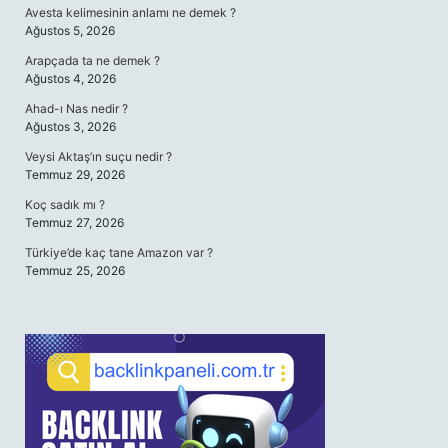
Avesta kelimesinin anlamı ne demek ?
Ağustos 5, 2026
Arapçada ta ne demek ?
Ağustos 4, 2026
Ahad-ı Nas nedir ?
Ağustos 3, 2026
Veysi Aktaş’ın suçu nedir ?
Temmuz 29, 2026
Koç sadık mı ?
Temmuz 27, 2026
Türkiye’de kaç tane Amazon var ?
Temmuz 25, 2026