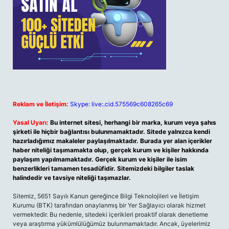
Reklam ve İletişim:
Skype: live:.cid.575569c608265c69
Yasal Uyarı:
Bu internet sitesi, herhangi bir marka, kurum veya şahıs
şirketi ile hiçbir bağlantısı bulunmamaktadır. Sitede yalnızca kendi
hazırladığımız makaleler paylaşılmaktadır. Burada yer alan içerikler
haber niteliği taşımamakta olup, gerçek kurum ve kişiler hakkında
paylaşım yapılmamaktadır. Gerçek kurum ve kişiler ile isim
benzerlikleri tamamen tesadüfidir. Sitemizdeki bilgiler taslak
halindedir ve tavsiye niteliği taşımazlar.
Sitemiz, 5651 Sayılı Kanun gereğince Bilgi Teknolojileri ve İletişim
Kurumu (BTK) tarafından onaylanmış bir Yer Sağlayıcı olarak hizmet
vermektedir. Bu nedenle, sitedeki içerikleri proaktif olarak denetleme
veya araştırma yükümlülüğümüz bulunmamaktadır. Ancak, üyelerimiz