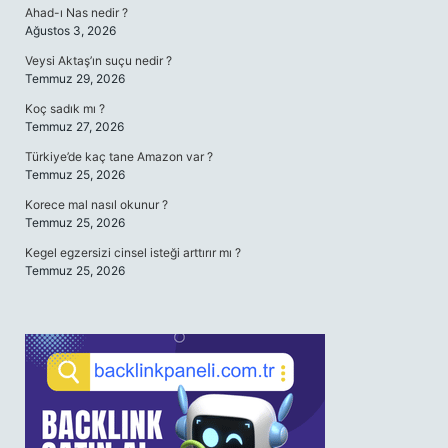
Ahad-ı Nas nedir ?
Ağustos 3, 2026
Veysi Aktaş’ın suçu nedir ?
Temmuz 29, 2026
Koç sadık mı ?
Temmuz 27, 2026
Türkiye’de kaç tane Amazon var ?
Temmuz 25, 2026
Korece mal nasıl okunur ?
Temmuz 25, 2026
Kegel egzersizi cinsel isteği arttırır mı ?
Temmuz 25, 2026