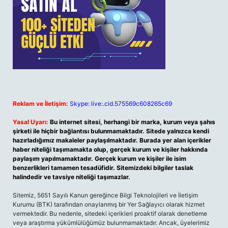
Reklam ve İletişim:
Skype: live:.cid.575569c608265c69
Yasal Uyarı:
Bu internet sitesi, herhangi bir marka, kurum veya şahıs
şirketi ile hiçbir bağlantısı bulunmamaktadır. Sitede yalnızca kendi
hazırladığımız makaleler paylaşılmaktadır. Burada yer alan içerikler
haber niteliği taşımamakta olup, gerçek kurum ve kişiler hakkında
paylaşım yapılmamaktadır. Gerçek kurum ve kişiler ile isim
benzerlikleri tamamen tesadüfidir. Sitemizdeki bilgiler taslak
halindedir ve tavsiye niteliği taşımazlar.
Sitemiz, 5651 Sayılı Kanun gereğince Bilgi Teknolojileri ve İletişim
Kurumu (BTK) tarafından onaylanmış bir Yer Sağlayıcı olarak hizmet
vermektedir. Bu nedenle, sitedeki içerikleri proaktif olarak denetleme
veya araştırma yükümlülüğümüz bulunmamaktadır. Ancak, üyelerimiz