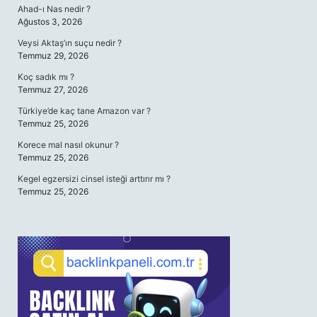
Ahad-ı Nas nedir ?
Ağustos 3, 2026
Veysi Aktaş’ın suçu nedir ?
Temmuz 29, 2026
Koç sadık mı ?
Temmuz 27, 2026
Türkiye’de kaç tane Amazon var ?
Temmuz 25, 2026
Korece mal nasıl okunur ?
Temmuz 25, 2026
Kegel egzersizi cinsel isteği arttırır mı ?
Temmuz 25, 2026