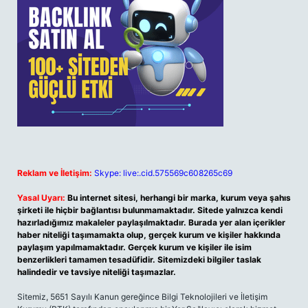
Reklam ve İletişim:
Skype: live:.cid.575569c608265c69
Yasal Uyarı:
Bu internet sitesi, herhangi bir marka, kurum veya şahıs
şirketi ile hiçbir bağlantısı bulunmamaktadır. Sitede yalnızca kendi
hazırladığımız makaleler paylaşılmaktadır. Burada yer alan içerikler
haber niteliği taşımamakta olup, gerçek kurum ve kişiler hakkında
paylaşım yapılmamaktadır. Gerçek kurum ve kişiler ile isim
benzerlikleri tamamen tesadüfidir. Sitemizdeki bilgiler taslak
halindedir ve tavsiye niteliği taşımazlar.
Sitemiz, 5651 Sayılı Kanun gereğince Bilgi Teknolojileri ve İletişim