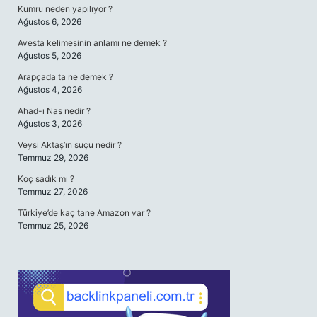
Kumru neden yapılıyor ?
Ağustos 6, 2026
Avesta kelimesinin anlamı ne demek ?
Ağustos 5, 2026
Arapçada ta ne demek ?
Ağustos 4, 2026
Ahad-ı Nas nedir ?
Ağustos 3, 2026
Veysi Aktaş’ın suçu nedir ?
Temmuz 29, 2026
Koç sadık mı ?
Temmuz 27, 2026
Türkiye’de kaç tane Amazon var ?
Temmuz 25, 2026