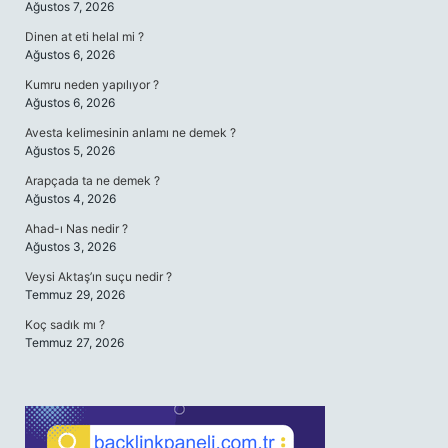
Ağustos 7, 2026
Dinen at eti helal mi ?
Ağustos 6, 2026
Kumru neden yapılıyor ?
Ağustos 6, 2026
Avesta kelimesinin anlamı ne demek ?
Ağustos 5, 2026
Arapçada ta ne demek ?
Ağustos 4, 2026
Ahad-ı Nas nedir ?
Ağustos 3, 2026
Veysi Aktaş’ın suçu nedir ?
Temmuz 29, 2026
Koç sadık mı ?
Temmuz 27, 2026