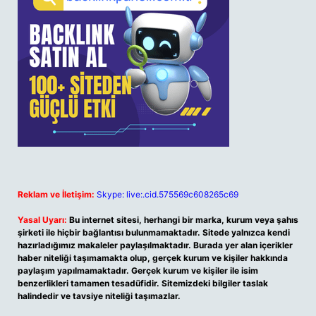
Reklam ve İletişim:
Skype: live:.cid.575569c608265c69
Yasal Uyarı:
Bu internet sitesi, herhangi bir marka, kurum veya şahıs
şirketi ile hiçbir bağlantısı bulunmamaktadır. Sitede yalnızca kendi
hazırladığımız makaleler paylaşılmaktadır. Burada yer alan içerikler
haber niteliği taşımamakta olup, gerçek kurum ve kişiler hakkında
paylaşım yapılmamaktadır. Gerçek kurum ve kişiler ile isim
benzerlikleri tamamen tesadüfidir. Sitemizdeki bilgiler taslak
halindedir ve tavsiye niteliği taşımazlar.