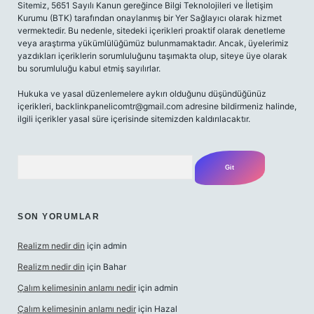
Sitemiz, 5651 Sayılı Kanun gereğince Bilgi Teknolojileri ve İletişim
Kurumu (BTK) tarafından onaylanmış bir Yer Sağlayıcı olarak hizmet
vermektedir. Bu nedenle, sitedeki içerikleri proaktif olarak denetleme
veya araştırma yükümlülüğümüz bulunmamaktadır. Ancak, üyelerimiz
yazdıkları içeriklerin sorumluluğunu taşımakta olup, siteye üye olarak
bu sorumluluğu kabul etmiş sayılırlar.
Hukuka ve yasal düzenlemelere aykırı olduğunu düşündüğünüz
içerikleri,
backlinkpanelicomtr@gmail.com
adresine bildirmeniz halinde,
ilgili içerikler yasal süre içerisinde sitemizden kaldırılacaktır.
Arama
SON YORUMLAR
Realizm nedir din
için
admin
Realizm nedir din
için
Bahar
Çalım kelimesinin anlamı nedir
için
admin
Çalım kelimesinin anlamı nedir
için
Hazal