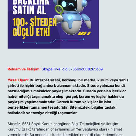
Reklam ve İletişim:
Skype: live:.cid.575569c608265c69
Yasal Uyarı:
Bu internet sitesi, herhangi bir marka, kurum veya şahıs
şirketi ile hiçbir bağlantısı bulunmamaktadır. Sitede yalnızca kendi
hazırladığımız makaleler paylaşılmaktadır. Burada yer alan içerikler
haber niteliği taşımamakta olup, gerçek kurum ve kişiler hakkında
paylaşım yapılmamaktadır. Gerçek kurum ve kişiler ile isim
benzerlikleri tamamen tesadüfidir. Sitemizdeki bilgiler taslak
halindedir ve tavsiye niteliği taşımazlar.
Sitemiz, 5651 Sayılı Kanun gereğince Bilgi Teknolojileri ve İletişim
Kurumu (BTK) tarafından onaylanmış bir Yer Sağlayıcı olarak hizmet
vermektedir. Bu nedenle, sitedeki içerikleri proaktif olarak denetleme