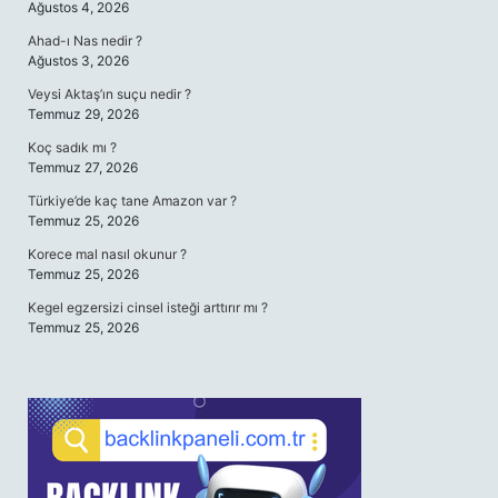
Ağustos 4, 2026
Ahad-ı Nas nedir ?
Ağustos 3, 2026
Veysi Aktaş’ın suçu nedir ?
Temmuz 29, 2026
Koç sadık mı ?
Temmuz 27, 2026
Türkiye’de kaç tane Amazon var ?
Temmuz 25, 2026
Korece mal nasıl okunur ?
Temmuz 25, 2026
Kegel egzersizi cinsel isteği arttırır mı ?
Temmuz 25, 2026