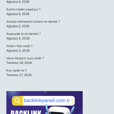
Ağustos 6, 2026
Kumru neden yapılıyor ?
Ağustos 6, 2026
Avesta kelimesinin anlamı ne demek ?
Ağustos 5, 2026
Arapçada ta ne demek ?
Ağustos 4, 2026
Ahad-ı Nas nedir ?
Ağustos 3, 2026
Veysi Aktaş’ın suçu nedir ?
Temmuz 29, 2026
Koç sadık mı ?
Temmuz 27, 2026