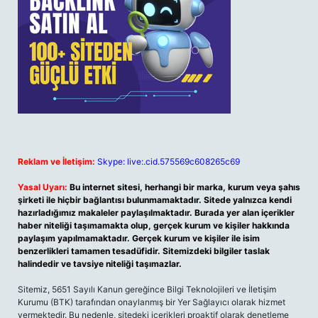
Reklam ve İletişim:
Skype: live:.cid.575569c608265c69
Yasal Uyarı:
Bu internet sitesi, herhangi bir marka, kurum veya şahıs
şirketi ile hiçbir bağlantısı bulunmamaktadır. Sitede yalnızca kendi
hazırladığımız makaleler paylaşılmaktadır. Burada yer alan içerikler
haber niteliği taşımamakta olup, gerçek kurum ve kişiler hakkında
paylaşım yapılmamaktadır. Gerçek kurum ve kişiler ile isim
benzerlikleri tamamen tesadüfidir. Sitemizdeki bilgiler taslak
halindedir ve tavsiye niteliği taşımazlar.
Sitemiz, 5651 Sayılı Kanun gereğince Bilgi Teknolojileri ve İletişim
Kurumu (BTK) tarafından onaylanmış bir Yer Sağlayıcı olarak hizmet
vermektedir. Bu nedenle, sitedeki içerikleri proaktif olarak denetleme