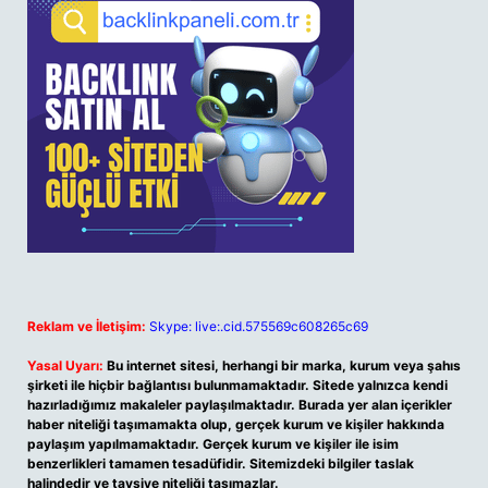
Reklam ve İletişim:
Skype: live:.cid.575569c608265c69
Yasal Uyarı:
Bu internet sitesi, herhangi bir marka, kurum veya şahıs
şirketi ile hiçbir bağlantısı bulunmamaktadır. Sitede yalnızca kendi
hazırladığımız makaleler paylaşılmaktadır. Burada yer alan içerikler
haber niteliği taşımamakta olup, gerçek kurum ve kişiler hakkında
paylaşım yapılmamaktadır. Gerçek kurum ve kişiler ile isim
benzerlikleri tamamen tesadüfidir. Sitemizdeki bilgiler taslak
halindedir ve tavsiye niteliği taşımazlar.