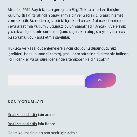
Sitemiz, 5651 Sayılı Kanun gereğince Bilgi Teknolojileri ve İletişim
Kurumu (BTK) tarafından onaylanmış bir Yer Sağlayıcı olarak hizmet
vermektedir. Bu nedenle, sitedeki içerikleri proaktif olarak denetleme
veya araştırma yükümlülüğümüz bulunmamaktadır. Ancak, üyelerimiz
yazdıkları içeriklerin sorumluluğunu taşımakta olup, siteye üye olarak
bu sorumluluğu kabul etmiş sayılırlar.
Hukuka ve yasal düzenlemelere aykırı olduğunu düşündüğünüz
içerikleri,
backlinkpanelicomtr@gmail.com
adresine bildirmeniz halinde,
ilgili içerikler yasal süre içerisinde sitemizden kaldırılacaktır.
Arama
SON YORUMLAR
Realizm nedir din
için
admin
Realizm nedir din
için
Bahar
Çalım kelimesinin anlamı nedir
için
admin