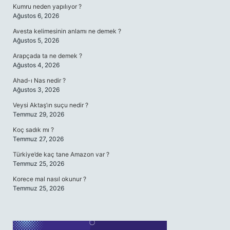
Kumru neden yapılıyor ?
Ağustos 6, 2026
Avesta kelimesinin anlamı ne demek ?
Ağustos 5, 2026
Arapçada ta ne demek ?
Ağustos 4, 2026
Ahad-ı Nas nedir ?
Ağustos 3, 2026
Veysi Aktaş’ın suçu nedir ?
Temmuz 29, 2026
Koç sadık mı ?
Temmuz 27, 2026
Türkiye’de kaç tane Amazon var ?
Temmuz 25, 2026
Korece mal nasıl okunur ?
Temmuz 25, 2026