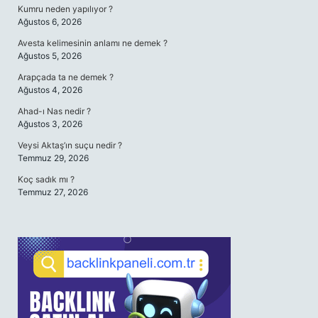
Kumru neden yapılıyor ?
Ağustos 6, 2026
Avesta kelimesinin anlamı ne demek ?
Ağustos 5, 2026
Arapçada ta ne demek ?
Ağustos 4, 2026
Ahad-ı Nas nedir ?
Ağustos 3, 2026
Veysi Aktaş’ın suçu nedir ?
Temmuz 29, 2026
Koç sadık mı ?
Temmuz 27, 2026