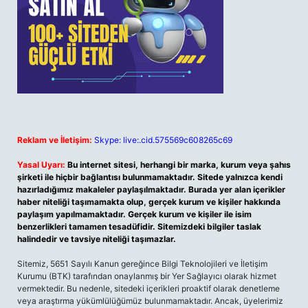
Reklam ve İletişim:
Skype: live:.cid.575569c608265c69
Yasal Uyarı:
Bu internet sitesi, herhangi bir marka, kurum veya şahıs
şirketi ile hiçbir bağlantısı bulunmamaktadır. Sitede yalnızca kendi
hazırladığımız makaleler paylaşılmaktadır. Burada yer alan içerikler
haber niteliği taşımamakta olup, gerçek kurum ve kişiler hakkında
paylaşım yapılmamaktadır. Gerçek kurum ve kişiler ile isim
benzerlikleri tamamen tesadüfidir. Sitemizdeki bilgiler taslak
halindedir ve tavsiye niteliği taşımazlar.
Sitemiz, 5651 Sayılı Kanun gereğince Bilgi Teknolojileri ve İletişim
Kurumu (BTK) tarafından onaylanmış bir Yer Sağlayıcı olarak hizmet
vermektedir. Bu nedenle, sitedeki içerikleri proaktif olarak denetleme
veya araştırma yükümlülüğümüz bulunmamaktadır. Ancak, üyelerimiz