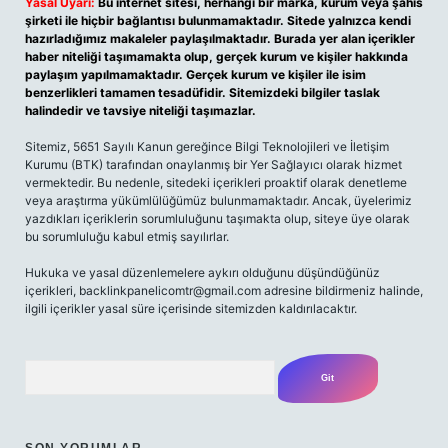
Yasal Uyarı:
Bu internet sitesi, herhangi bir marka, kurum veya şahıs
şirketi ile hiçbir bağlantısı bulunmamaktadır. Sitede yalnızca kendi
hazırladığımız makaleler paylaşılmaktadır. Burada yer alan içerikler
haber niteliği taşımamakta olup, gerçek kurum ve kişiler hakkında
paylaşım yapılmamaktadır. Gerçek kurum ve kişiler ile isim
benzerlikleri tamamen tesadüfidir. Sitemizdeki bilgiler taslak
halindedir ve tavsiye niteliği taşımazlar.
Sitemiz, 5651 Sayılı Kanun gereğince Bilgi Teknolojileri ve İletişim
Kurumu (BTK) tarafından onaylanmış bir Yer Sağlayıcı olarak hizmet
vermektedir. Bu nedenle, sitedeki içerikleri proaktif olarak denetleme
veya araştırma yükümlülüğümüz bulunmamaktadır. Ancak, üyelerimiz
yazdıkları içeriklerin sorumluluğunu taşımakta olup, siteye üye olarak
bu sorumluluğu kabul etmiş sayılırlar.
Hukuka ve yasal düzenlemelere aykırı olduğunu düşündüğünüz
içerikleri,
backlinkpanelicomtr@gmail.com
adresine bildirmeniz halinde,
ilgili içerikler yasal süre içerisinde sitemizden kaldırılacaktır.
Arama