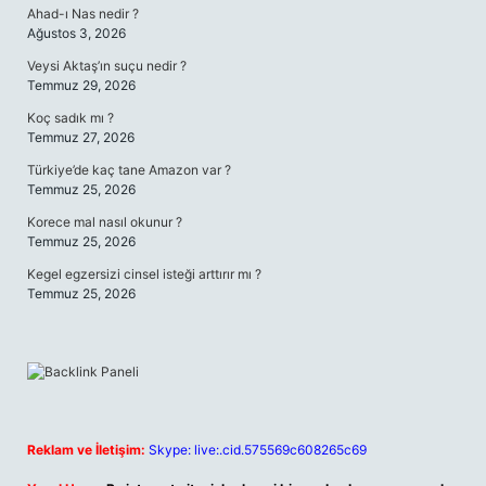
Ahad-ı Nas nedir ?
Ağustos 3, 2026
Veysi Aktaş’ın suçu nedir ?
Temmuz 29, 2026
Koç sadık mı ?
Temmuz 27, 2026
Türkiye’de kaç tane Amazon var ?
Temmuz 25, 2026
Korece mal nasıl okunur ?
Temmuz 25, 2026
Kegel egzersizi cinsel isteği arttırır mı ?
Temmuz 25, 2026
Reklam ve İletişim:
Skype: live:.cid.575569c608265c69