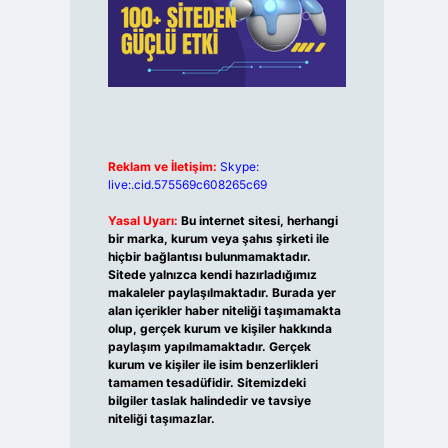
Reklam ve İletişim:
Skype:
live:.cid.575569c608265c69
Yasal Uyarı:
Bu internet sitesi, herhangi
bir marka, kurum veya şahıs şirketi ile
hiçbir bağlantısı bulunmamaktadır.
Sitede yalnızca kendi hazırladığımız
makaleler paylaşılmaktadır. Burada yer
alan içerikler haber niteliği taşımamakta
olup, gerçek kurum ve kişiler hakkında
paylaşım yapılmamaktadır. Gerçek
kurum ve kişiler ile isim benzerlikleri
tamamen tesadüfidir. Sitemizdeki
bilgiler taslak halindedir ve tavsiye
niteliği taşımazlar.