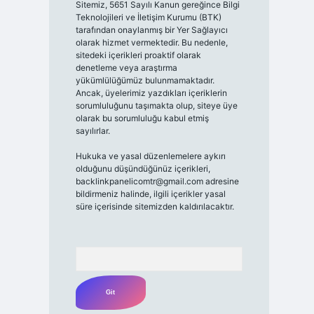
Sitemiz, 5651 Sayılı Kanun gereğince Bilgi
Teknolojileri ve İletişim Kurumu (BTK)
tarafından onaylanmış bir Yer Sağlayıcı
olarak hizmet vermektedir. Bu nedenle,
sitedeki içerikleri proaktif olarak
denetleme veya araştırma
yükümlülüğümüz bulunmamaktadır.
Ancak, üyelerimiz yazdıkları içeriklerin
sorumluluğunu taşımakta olup, siteye üye
olarak bu sorumluluğu kabul etmiş
sayılırlar.
Hukuka ve yasal düzenlemelere aykırı
olduğunu düşündüğünüz içerikleri,
backlinkpanelicomtr@gmail.com
adresine
bildirmeniz halinde, ilgili içerikler yasal
süre içerisinde sitemizden kaldırılacaktır.
Arama