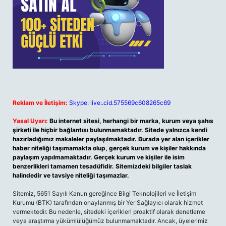
Reklam ve İletişim:
Skype: live:.cid.575569c608265c69
Yasal Uyarı:
Bu internet sitesi, herhangi bir marka, kurum veya şahıs
şirketi ile hiçbir bağlantısı bulunmamaktadır. Sitede yalnızca kendi
hazırladığımız makaleler paylaşılmaktadır. Burada yer alan içerikler
haber niteliği taşımamakta olup, gerçek kurum ve kişiler hakkında
paylaşım yapılmamaktadır. Gerçek kurum ve kişiler ile isim
benzerlikleri tamamen tesadüfidir. Sitemizdeki bilgiler taslak
halindedir ve tavsiye niteliği taşımazlar.
Sitemiz, 5651 Sayılı Kanun gereğince Bilgi Teknolojileri ve İletişim
Kurumu (BTK) tarafından onaylanmış bir Yer Sağlayıcı olarak hizmet
vermektedir. Bu nedenle, sitedeki içerikleri proaktif olarak denetleme
veya araştırma yükümlülüğümüz bulunmamaktadır. Ancak, üyelerimiz