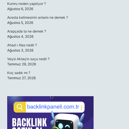
Kumru neden yapılıyor ?
Ağustos 6, 2026
Avesta kelimesinin anlamı ne demek ?
Ağustos 5, 2026
Arapçada ta ne demek ?
Ağustos 4, 2026
Ahad-ı Nas nedir ?
Ağustos 3, 2026
Veysi Aktaş’ın suçu nedir ?
Temmuz 29, 2026
Koç sadık mı ?
Temmuz 27, 2026