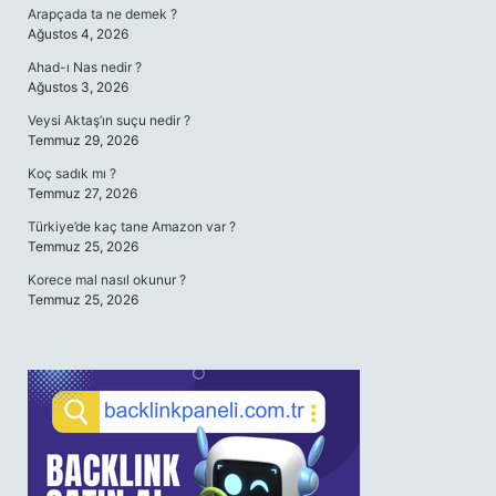
Arapçada ta ne demek ?
Ağustos 4, 2026
Ahad-ı Nas nedir ?
Ağustos 3, 2026
Veysi Aktaş’ın suçu nedir ?
Temmuz 29, 2026
Koç sadık mı ?
Temmuz 27, 2026
Türkiye’de kaç tane Amazon var ?
Temmuz 25, 2026
Korece mal nasıl okunur ?
Temmuz 25, 2026