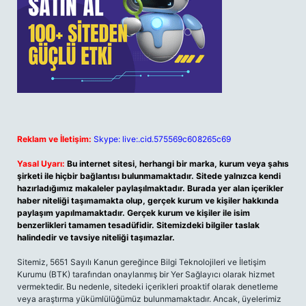
Reklam ve İletişim:
Skype: live:.cid.575569c608265c69
Yasal Uyarı:
Bu internet sitesi, herhangi bir marka, kurum veya şahıs
şirketi ile hiçbir bağlantısı bulunmamaktadır. Sitede yalnızca kendi
hazırladığımız makaleler paylaşılmaktadır. Burada yer alan içerikler
haber niteliği taşımamakta olup, gerçek kurum ve kişiler hakkında
paylaşım yapılmamaktadır. Gerçek kurum ve kişiler ile isim
benzerlikleri tamamen tesadüfidir. Sitemizdeki bilgiler taslak
halindedir ve tavsiye niteliği taşımazlar.
Sitemiz, 5651 Sayılı Kanun gereğince Bilgi Teknolojileri ve İletişim
Kurumu (BTK) tarafından onaylanmış bir Yer Sağlayıcı olarak hizmet
vermektedir. Bu nedenle, sitedeki içerikleri proaktif olarak denetleme
veya araştırma yükümlülüğümüz bulunmamaktadır. Ancak, üyelerimiz