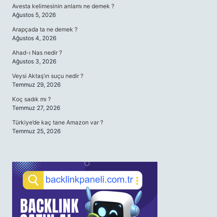
Avesta kelimesinin anlamı ne demek ?
Ağustos 5, 2026
Arapçada ta ne demek ?
Ağustos 4, 2026
Ahad-ı Nas nedir ?
Ağustos 3, 2026
Veysi Aktaş’ın suçu nedir ?
Temmuz 29, 2026
Koç sadık mı ?
Temmuz 27, 2026
Türkiye’de kaç tane Amazon var ?
Temmuz 25, 2026