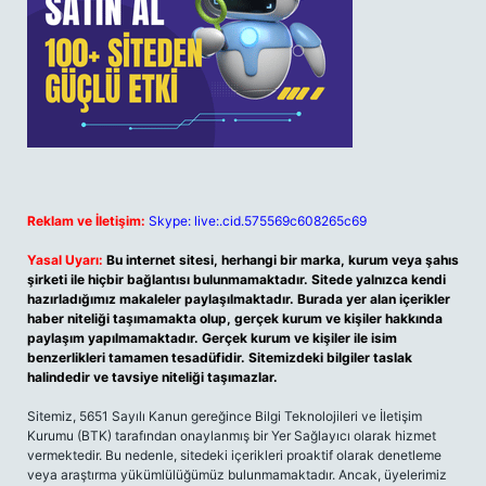
Reklam ve İletişim:
Skype: live:.cid.575569c608265c69
Yasal Uyarı:
Bu internet sitesi, herhangi bir marka, kurum veya şahıs
şirketi ile hiçbir bağlantısı bulunmamaktadır. Sitede yalnızca kendi
hazırladığımız makaleler paylaşılmaktadır. Burada yer alan içerikler
haber niteliği taşımamakta olup, gerçek kurum ve kişiler hakkında
paylaşım yapılmamaktadır. Gerçek kurum ve kişiler ile isim
benzerlikleri tamamen tesadüfidir. Sitemizdeki bilgiler taslak
halindedir ve tavsiye niteliği taşımazlar.
Sitemiz, 5651 Sayılı Kanun gereğince Bilgi Teknolojileri ve İletişim
Kurumu (BTK) tarafından onaylanmış bir Yer Sağlayıcı olarak hizmet
vermektedir. Bu nedenle, sitedeki içerikleri proaktif olarak denetleme
veya araştırma yükümlülüğümüz bulunmamaktadır. Ancak, üyelerimiz