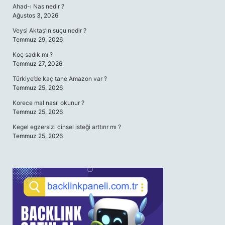
Ahad-ı Nas nedir ?
Ağustos 3, 2026
Veysi Aktaş’ın suçu nedir ?
Temmuz 29, 2026
Koç sadık mı ?
Temmuz 27, 2026
Türkiye’de kaç tane Amazon var ?
Temmuz 25, 2026
Korece mal nasıl okunur ?
Temmuz 25, 2026
Kegel egzersizi cinsel isteği arttırır mı ?
Temmuz 25, 2026