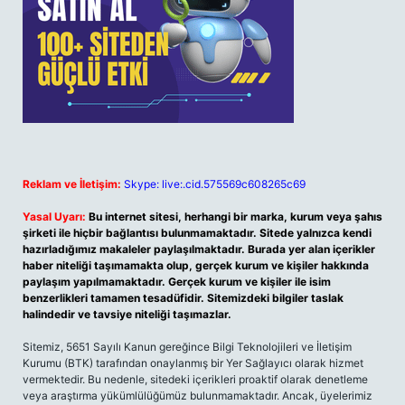
Reklam ve İletişim:
Skype: live:.cid.575569c608265c69
Yasal Uyarı:
Bu internet sitesi, herhangi bir marka, kurum veya şahıs
şirketi ile hiçbir bağlantısı bulunmamaktadır. Sitede yalnızca kendi
hazırladığımız makaleler paylaşılmaktadır. Burada yer alan içerikler
haber niteliği taşımamakta olup, gerçek kurum ve kişiler hakkında
paylaşım yapılmamaktadır. Gerçek kurum ve kişiler ile isim
benzerlikleri tamamen tesadüfidir. Sitemizdeki bilgiler taslak
halindedir ve tavsiye niteliği taşımazlar.
Sitemiz, 5651 Sayılı Kanun gereğince Bilgi Teknolojileri ve İletişim
Kurumu (BTK) tarafından onaylanmış bir Yer Sağlayıcı olarak hizmet
vermektedir. Bu nedenle, sitedeki içerikleri proaktif olarak denetleme
veya araştırma yükümlülüğümüz bulunmamaktadır. Ancak, üyelerimiz