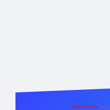
Reklam ve İletişim:
E-mail: