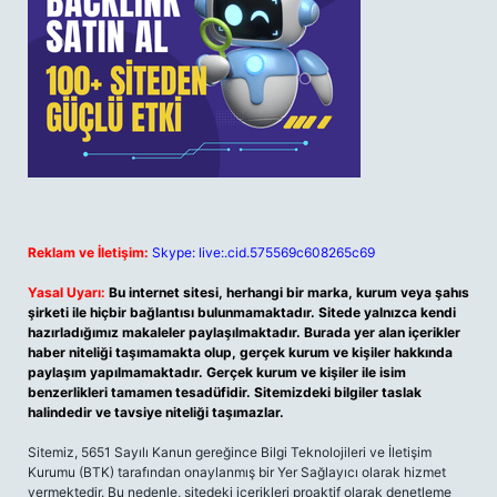
Reklam ve İletişim:
Skype: live:.cid.575569c608265c69
Yasal Uyarı:
Bu internet sitesi, herhangi bir marka, kurum veya şahıs
şirketi ile hiçbir bağlantısı bulunmamaktadır. Sitede yalnızca kendi
hazırladığımız makaleler paylaşılmaktadır. Burada yer alan içerikler
haber niteliği taşımamakta olup, gerçek kurum ve kişiler hakkında
paylaşım yapılmamaktadır. Gerçek kurum ve kişiler ile isim
benzerlikleri tamamen tesadüfidir. Sitemizdeki bilgiler taslak
halindedir ve tavsiye niteliği taşımazlar.
Sitemiz, 5651 Sayılı Kanun gereğince Bilgi Teknolojileri ve İletişim
Kurumu (BTK) tarafından onaylanmış bir Yer Sağlayıcı olarak hizmet
vermektedir. Bu nedenle, sitedeki içerikleri proaktif olarak denetleme