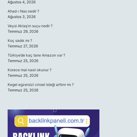
Ağustos 4, 2026
Ahad-ı Nas nedir ?
Ağustos 3, 2026
Veysi Aktaş’ın suçu nedir ?
Temmuz 29, 2026
Koç sadık mı ?
Temmuz 27, 2026
Türkiye’de kaç tane Amazon var ?
Temmuz 25, 2026
Korece mal nasıl okunur ?
Temmuz 25, 2026
Kegel egzersizi cinsel isteği arttırır mı ?
Temmuz 25, 2026