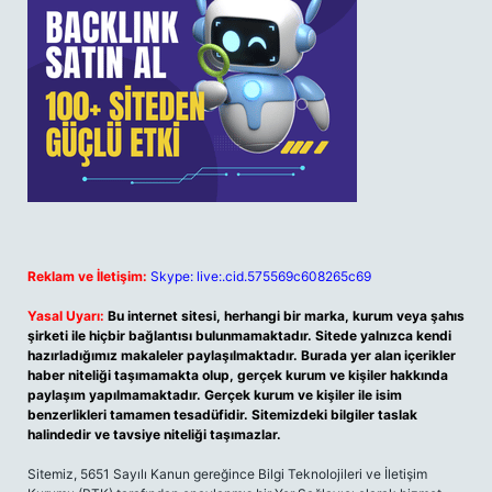
Reklam ve İletişim:
Skype: live:.cid.575569c608265c69
Yasal Uyarı:
Bu internet sitesi, herhangi bir marka, kurum veya şahıs
şirketi ile hiçbir bağlantısı bulunmamaktadır. Sitede yalnızca kendi
hazırladığımız makaleler paylaşılmaktadır. Burada yer alan içerikler
haber niteliği taşımamakta olup, gerçek kurum ve kişiler hakkında
paylaşım yapılmamaktadır. Gerçek kurum ve kişiler ile isim
benzerlikleri tamamen tesadüfidir. Sitemizdeki bilgiler taslak
halindedir ve tavsiye niteliği taşımazlar.
Sitemiz, 5651 Sayılı Kanun gereğince Bilgi Teknolojileri ve İletişim