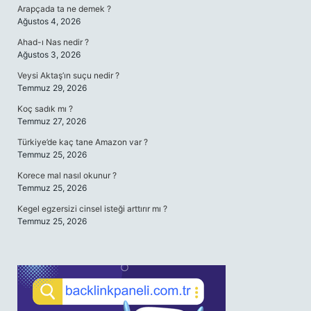
Arapçada ta ne demek ?
Ağustos 4, 2026
Ahad-ı Nas nedir ?
Ağustos 3, 2026
Veysi Aktaş’ın suçu nedir ?
Temmuz 29, 2026
Koç sadık mı ?
Temmuz 27, 2026
Türkiye’de kaç tane Amazon var ?
Temmuz 25, 2026
Korece mal nasıl okunur ?
Temmuz 25, 2026
Kegel egzersizi cinsel isteği arttırır mı ?
Temmuz 25, 2026