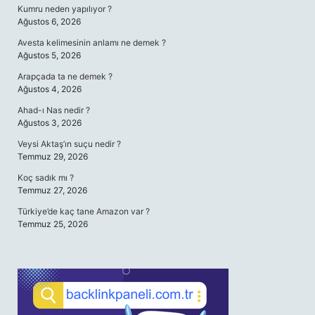
Kumru neden yapılıyor ?
Ağustos 6, 2026
Avesta kelimesinin anlamı ne demek ?
Ağustos 5, 2026
Arapçada ta ne demek ?
Ağustos 4, 2026
Ahad-ı Nas nedir ?
Ağustos 3, 2026
Veysi Aktaş’ın suçu nedir ?
Temmuz 29, 2026
Koç sadık mı ?
Temmuz 27, 2026
Türkiye’de kaç tane Amazon var ?
Temmuz 25, 2026