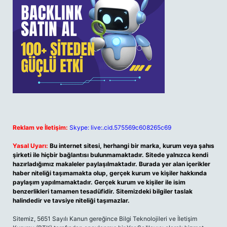
Reklam ve İletişim:
Skype: live:.cid.575569c608265c69
Yasal Uyarı:
Bu internet sitesi, herhangi bir marka, kurum veya şahıs
şirketi ile hiçbir bağlantısı bulunmamaktadır. Sitede yalnızca kendi
hazırladığımız makaleler paylaşılmaktadır. Burada yer alan içerikler
haber niteliği taşımamakta olup, gerçek kurum ve kişiler hakkında
paylaşım yapılmamaktadır. Gerçek kurum ve kişiler ile isim
benzerlikleri tamamen tesadüfidir. Sitemizdeki bilgiler taslak
halindedir ve tavsiye niteliği taşımazlar.
Sitemiz, 5651 Sayılı Kanun gereğince Bilgi Teknolojileri ve İletişim