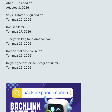
Ahad-ı Nas nedir ?
Ağustos 3, 2026
Veysi Aktaş’ın suçu nedir ?
Temmuz 29, 2026
Koç sadık mı ?
Temmuz 27, 2026
Türkiye’de kaç tane Amazon var ?
Temmuz 25, 2026
Korece mal nasıl okunur ?
Temmuz 25, 2026
Kegel egzersizi cinsel isteği arttırır mı ?
Temmuz 25, 2026