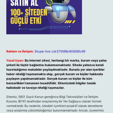
Reklam ve İletişim:
Skype: live:.cid.575569c608265c69
Yasal Uyarı:
Bu internet sitesi, herhangi bir marka, kurum veya şahıs
şirketi ile hiçbir bağlantısı bulunmamaktadır. Sitede yalnızca kendi
hazırladığımız makaleler paylaşılmaktadır. Burada yer alan içerikler
haber niteliği taşımamakta olup, gerçek kurum ve kişiler hakkında
paylaşım yapılmamaktadır. Gerçek kurum ve kişiler ile isim
benzerlikleri tamamen tesadüfidir. Sitemizdeki bilgiler taslak
halindedir ve tavsiye niteliği taşımazlar.
Sitemiz, 5651 Sayılı Kanun gereğince Bilgi Teknolojileri ve İletişim
Kurumu (BTK) tarafından onaylanmış bir Yer Sağlayıcı olarak hizmet
vermektedir. Bu nedenle, sitedeki içerikleri proaktif olarak denetleme
veya araştırma yükümlülüğümüz bulunmamaktadır. Ancak, üyelerimiz