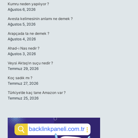
Kumru neden yapılıyor ?
Ağustos 6, 2026
Avesta kelimesinin anlamı ne demek ?
Ağustos 5, 2026
Arapçada ta ne demek ?
Ağustos 4, 2026
Ahad-ı Nas nedir ?
Ağustos 3, 2026
Veysi Aktaş’ın suçu nedir ?
Temmuz 29, 2026
Koç sadık mı ?
Temmuz 27, 2026
Türkiye’de kaç tane Amazon var ?
Temmuz 25, 2026