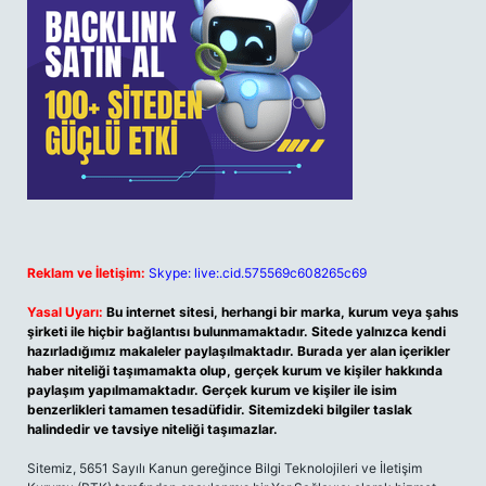
Reklam ve İletişim:
Skype: live:.cid.575569c608265c69
Yasal Uyarı:
Bu internet sitesi, herhangi bir marka, kurum veya şahıs
şirketi ile hiçbir bağlantısı bulunmamaktadır. Sitede yalnızca kendi
hazırladığımız makaleler paylaşılmaktadır. Burada yer alan içerikler
haber niteliği taşımamakta olup, gerçek kurum ve kişiler hakkında
paylaşım yapılmamaktadır. Gerçek kurum ve kişiler ile isim
benzerlikleri tamamen tesadüfidir. Sitemizdeki bilgiler taslak
halindedir ve tavsiye niteliği taşımazlar.
Sitemiz, 5651 Sayılı Kanun gereğince Bilgi Teknolojileri ve İletişim