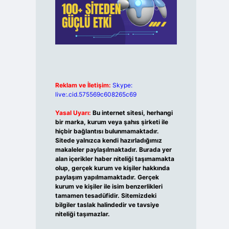
Reklam ve İletişim:
Skype:
live:.cid.575569c608265c69
Yasal Uyarı:
Bu internet sitesi, herhangi
bir marka, kurum veya şahıs şirketi ile
hiçbir bağlantısı bulunmamaktadır.
Sitede yalnızca kendi hazırladığımız
makaleler paylaşılmaktadır. Burada yer
alan içerikler haber niteliği taşımamakta
olup, gerçek kurum ve kişiler hakkında
paylaşım yapılmamaktadır. Gerçek
kurum ve kişiler ile isim benzerlikleri
tamamen tesadüfidir. Sitemizdeki
bilgiler taslak halindedir ve tavsiye
niteliği taşımazlar.