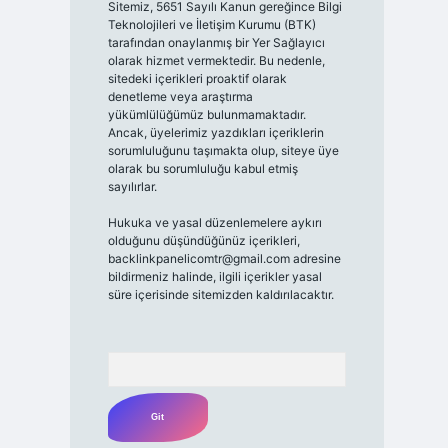
Sitemiz, 5651 Sayılı Kanun gereğince Bilgi
Teknolojileri ve İletişim Kurumu (BTK)
tarafından onaylanmış bir Yer Sağlayıcı
olarak hizmet vermektedir. Bu nedenle,
sitedeki içerikleri proaktif olarak
denetleme veya araştırma
yükümlülüğümüz bulunmamaktadır.
Ancak, üyelerimiz yazdıkları içeriklerin
sorumluluğunu taşımakta olup, siteye üye
olarak bu sorumluluğu kabul etmiş
sayılırlar.
Hukuka ve yasal düzenlemelere aykırı
olduğunu düşündüğünüz içerikleri,
backlinkpanelicomtr@gmail.com
adresine
bildirmeniz halinde, ilgili içerikler yasal
süre içerisinde sitemizden kaldırılacaktır.
Arama