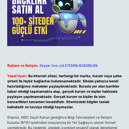
Reklam ve İletişim:
Skype: live:.cid.575569c608265c69
Yasal Uyarı:
Bu internet sitesi, herhangi bir marka, kurum veya şahıs
şirketi ile hiçbir bağlantısı bulunmamaktadır. Sitede yalnızca kendi
hazırladığımız makaleler paylaşılmaktadır. Burada yer alan içerikler
haber niteliği taşımamakta olup, gerçek kurum ve kişiler hakkında
paylaşım yapılmamaktadır. Gerçek kurum ve kişiler ile isim
benzerlikleri tamamen tesadüfidir. Sitemizdeki bilgiler taslak
halindedir ve tavsiye niteliği taşımazlar.
Sitemiz, 5651 Sayılı Kanun gereğince Bilgi Teknolojileri ve İletişim
Kurumu (BTK) tarafından onaylanmış bir Yer Sağlayıcı olarak hizmet
vermektedir. Bu nedenle, sitedeki içerikleri proaktif olarak denetleme