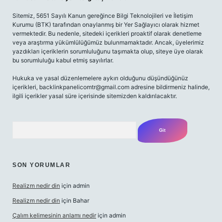
Sitemiz, 5651 Sayılı Kanun gereğince Bilgi Teknolojileri ve İletişim
Kurumu (BTK) tarafından onaylanmış bir Yer Sağlayıcı olarak hizmet
vermektedir. Bu nedenle, sitedeki içerikleri proaktif olarak denetleme
veya araştırma yükümlülüğümüz bulunmamaktadır. Ancak, üyelerimiz
yazdıkları içeriklerin sorumluluğunu taşımakta olup, siteye üye olarak
bu sorumluluğu kabul etmiş sayılırlar.
Hukuka ve yasal düzenlemelere aykırı olduğunu düşündüğünüz
içerikleri,
backlinkpanelicomtr@gmail.com
adresine bildirmeniz halinde,
ilgili içerikler yasal süre içerisinde sitemizden kaldırılacaktır.
Arama
SON YORUMLAR
Realizm nedir din
için
admin
Realizm nedir din
için
Bahar
Çalım kelimesinin anlamı nedir
için
admin