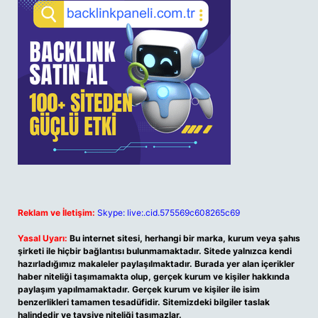
Reklam ve İletişim:
Skype: live:.cid.575569c608265c69
Yasal Uyarı:
Bu internet sitesi, herhangi bir marka, kurum veya şahıs
şirketi ile hiçbir bağlantısı bulunmamaktadır. Sitede yalnızca kendi
hazırladığımız makaleler paylaşılmaktadır. Burada yer alan içerikler
haber niteliği taşımamakta olup, gerçek kurum ve kişiler hakkında
paylaşım yapılmamaktadır. Gerçek kurum ve kişiler ile isim
benzerlikleri tamamen tesadüfidir. Sitemizdeki bilgiler taslak
halindedir ve tavsiye niteliği taşımazlar.