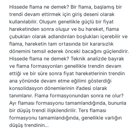
Hissede flama ne demek? Bir flama, başlamış bir
trendi devam ettirmek için giriş deseni olarak
kullanılabilir. Oluşum genellikle güçlü bir fiyat
hareketinden sonra oluşur ve bu hareket, flama
çubukları olarak adlandırılan boşlukları içerebilir ve
flama, hareketin tam ortasında bir kararsızlık
dönemini temsil ederek önceki bacağını güçlendirir.
Hissede flama ne demek? Teknik analizde bayrak
ve flama formasyonları genellikle trendin devam
ettiği ve bir süre sonra fiyat hareketlerinin trendin
ana yönünde devam etme eğilimi gösterdiği
konsolidasyon dönemlerinin ifadesi olarak
tanımlanır. Flama formasyonundan sonra ne olur?
Ayı flaması formasyonu tamamlandığında, bununla
bir düşüş trendi ilişkilendirilir. Ters flaması
formasyonu tamamlandığında, genellikle varlığın
düşüş trendinin…