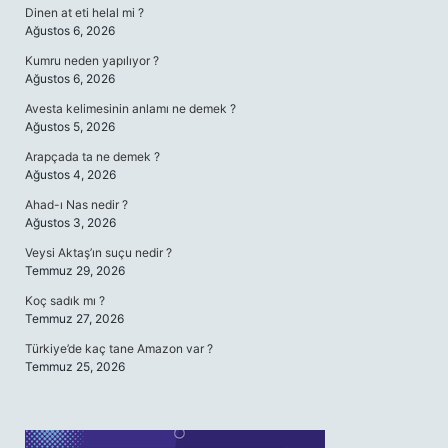
Dinen at eti helal mi ?
Ağustos 6, 2026
Kumru neden yapılıyor ?
Ağustos 6, 2026
Avesta kelimesinin anlamı ne demek ?
Ağustos 5, 2026
Arapçada ta ne demek ?
Ağustos 4, 2026
Ahad-ı Nas nedir ?
Ağustos 3, 2026
Veysi Aktaş’ın suçu nedir ?
Temmuz 29, 2026
Koç sadık mı ?
Temmuz 27, 2026
Türkiye’de kaç tane Amazon var ?
Temmuz 25, 2026