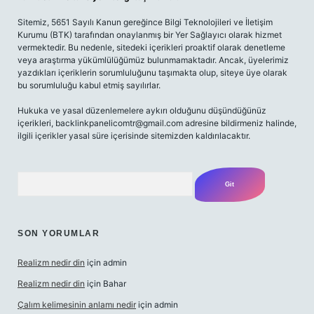
Sitemiz, 5651 Sayılı Kanun gereğince Bilgi Teknolojileri ve İletişim
Kurumu (BTK) tarafından onaylanmış bir Yer Sağlayıcı olarak hizmet
vermektedir. Bu nedenle, sitedeki içerikleri proaktif olarak denetleme
veya araştırma yükümlülüğümüz bulunmamaktadır. Ancak, üyelerimiz
yazdıkları içeriklerin sorumluluğunu taşımakta olup, siteye üye olarak
bu sorumluluğu kabul etmiş sayılırlar.
Hukuka ve yasal düzenlemelere aykırı olduğunu düşündüğünüz
içerikleri,
backlinkpanelicomtr@gmail.com
adresine bildirmeniz halinde,
ilgili içerikler yasal süre içerisinde sitemizden kaldırılacaktır.
Arama
SON YORUMLAR
Realizm nedir din
için
admin
Realizm nedir din
için
Bahar
Çalım kelimesinin anlamı nedir
için
admin