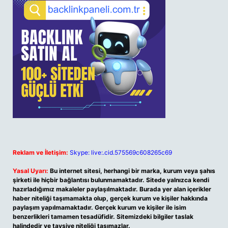
Reklam ve İletişim:
Skype: live:.cid.575569c608265c69
Yasal Uyarı:
Bu internet sitesi, herhangi bir marka, kurum veya şahıs
şirketi ile hiçbir bağlantısı bulunmamaktadır. Sitede yalnızca kendi
hazırladığımız makaleler paylaşılmaktadır. Burada yer alan içerikler
haber niteliği taşımamakta olup, gerçek kurum ve kişiler hakkında
paylaşım yapılmamaktadır. Gerçek kurum ve kişiler ile isim
benzerlikleri tamamen tesadüfidir. Sitemizdeki bilgiler taslak
halindedir ve tavsiye niteliği taşımazlar.