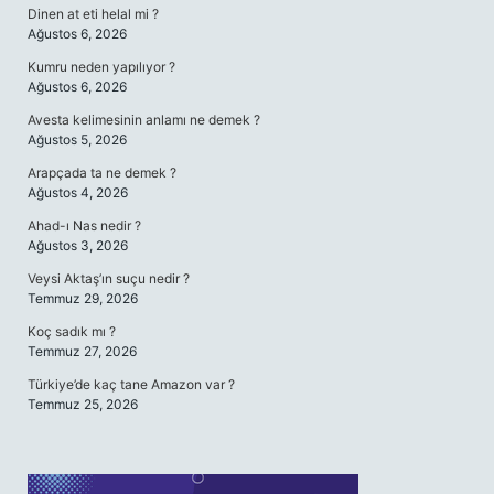
Dinen at eti helal mi ?
Ağustos 6, 2026
Kumru neden yapılıyor ?
Ağustos 6, 2026
Avesta kelimesinin anlamı ne demek ?
Ağustos 5, 2026
Arapçada ta ne demek ?
Ağustos 4, 2026
Ahad-ı Nas nedir ?
Ağustos 3, 2026
Veysi Aktaş’ın suçu nedir ?
Temmuz 29, 2026
Koç sadık mı ?
Temmuz 27, 2026
Türkiye’de kaç tane Amazon var ?
Temmuz 25, 2026