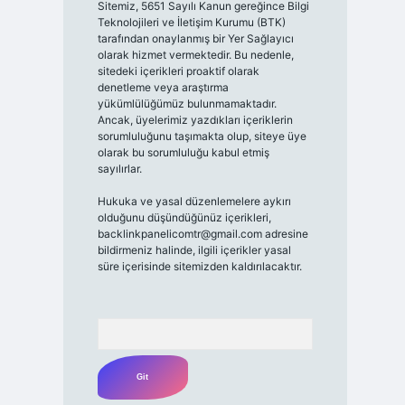
Sitemiz, 5651 Sayılı Kanun gereğince Bilgi
Teknolojileri ve İletişim Kurumu (BTK)
tarafından onaylanmış bir Yer Sağlayıcı
olarak hizmet vermektedir. Bu nedenle,
sitedeki içerikleri proaktif olarak
denetleme veya araştırma
yükümlülüğümüz bulunmamaktadır.
Ancak, üyelerimiz yazdıkları içeriklerin
sorumluluğunu taşımakta olup, siteye üye
olarak bu sorumluluğu kabul etmiş
sayılırlar.
Hukuka ve yasal düzenlemelere aykırı
olduğunu düşündüğünüz içerikleri,
backlinkpanelicomtr@gmail.com
adresine
bildirmeniz halinde, ilgili içerikler yasal
süre içerisinde sitemizden kaldırılacaktır.
Arama