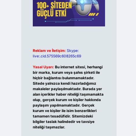
Reklam ve İletişim:
Skype:
live:.cid.575569c608265c69
Yasal Uyarı:
Bu internet sitesi, herhangi
bir marka, kurum veya şahıs şirketi ile
hiçbir bağlantısı bulunmamaktadır.
Sitede yalnızca kendi hazırladığımız
makaleler paylaşılmaktadır. Burada yer
alan içerikler haber niteliği taşımamakta
olup, gerçek kurum ve kişiler hakkında
paylaşım yapılmamaktadır. Gerçek
kurum ve kişiler ile isim benzerlikleri
tamamen tesadüfidir. Sitemizdeki
bilgiler taslak halindedir ve tavsiye
niteliği taşımazlar.