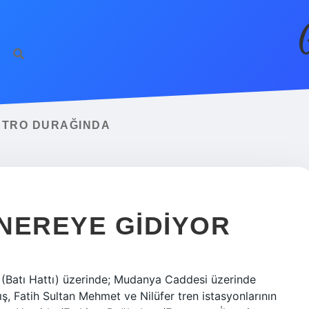
ETRO DURAĞINDA
NEREYE GIDIYOR
 (Batı Hattı) üzerinde; Mudanya Caddesi üzerinde
ş, Fatih Sultan Mehmet ve Nilüfer tren istasyonlarının