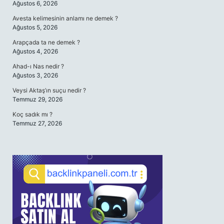
Ağustos 6, 2026
Avesta kelimesinin anlamı ne demek ?
Ağustos 5, 2026
Arapçada ta ne demek ?
Ağustos 4, 2026
Ahad-ı Nas nedir ?
Ağustos 3, 2026
Veysi Aktaş’ın suçu nedir ?
Temmuz 29, 2026
Koç sadık mı ?
Temmuz 27, 2026