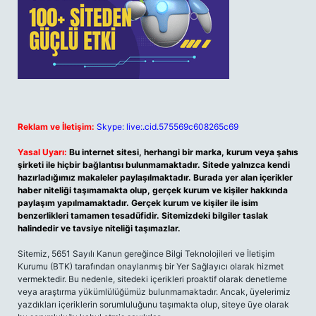
Reklam ve İletişim:
Skype: live:.cid.575569c608265c69
Yasal Uyarı:
Bu internet sitesi, herhangi bir marka, kurum veya şahıs
şirketi ile hiçbir bağlantısı bulunmamaktadır. Sitede yalnızca kendi
hazırladığımız makaleler paylaşılmaktadır. Burada yer alan içerikler
haber niteliği taşımamakta olup, gerçek kurum ve kişiler hakkında
paylaşım yapılmamaktadır. Gerçek kurum ve kişiler ile isim
benzerlikleri tamamen tesadüfidir. Sitemizdeki bilgiler taslak
halindedir ve tavsiye niteliği taşımazlar.
Sitemiz, 5651 Sayılı Kanun gereğince Bilgi Teknolojileri ve İletişim
Kurumu (BTK) tarafından onaylanmış bir Yer Sağlayıcı olarak hizmet
vermektedir. Bu nedenle, sitedeki içerikleri proaktif olarak denetleme
veya araştırma yükümlülüğümüz bulunmamaktadır. Ancak, üyelerimiz
yazdıkları içeriklerin sorumluluğunu taşımakta olup, siteye üye olarak