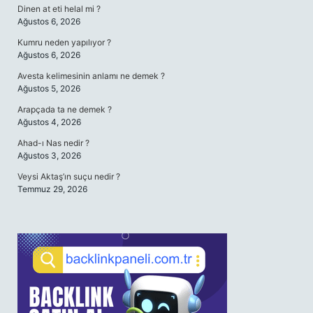
Dinen at eti helal mi ?
Ağustos 6, 2026
Kumru neden yapılıyor ?
Ağustos 6, 2026
Avesta kelimesinin anlamı ne demek ?
Ağustos 5, 2026
Arapçada ta ne demek ?
Ağustos 4, 2026
Ahad-ı Nas nedir ?
Ağustos 3, 2026
Veysi Aktaş’ın suçu nedir ?
Temmuz 29, 2026