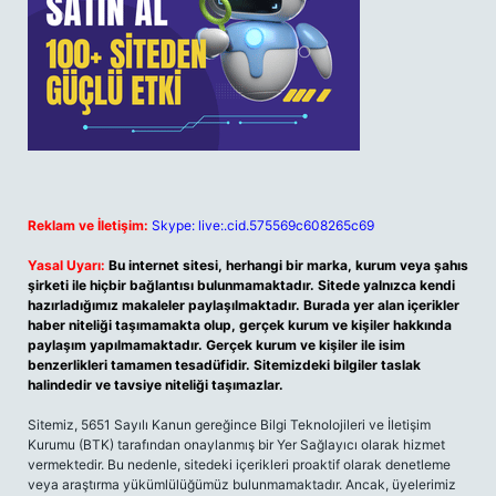
Reklam ve İletişim:
Skype: live:.cid.575569c608265c69
Yasal Uyarı:
Bu internet sitesi, herhangi bir marka, kurum veya şahıs
şirketi ile hiçbir bağlantısı bulunmamaktadır. Sitede yalnızca kendi
hazırladığımız makaleler paylaşılmaktadır. Burada yer alan içerikler
haber niteliği taşımamakta olup, gerçek kurum ve kişiler hakkında
paylaşım yapılmamaktadır. Gerçek kurum ve kişiler ile isim
benzerlikleri tamamen tesadüfidir. Sitemizdeki bilgiler taslak
halindedir ve tavsiye niteliği taşımazlar.
Sitemiz, 5651 Sayılı Kanun gereğince Bilgi Teknolojileri ve İletişim
Kurumu (BTK) tarafından onaylanmış bir Yer Sağlayıcı olarak hizmet
vermektedir. Bu nedenle, sitedeki içerikleri proaktif olarak denetleme
veya araştırma yükümlülüğümüz bulunmamaktadır. Ancak, üyelerimiz