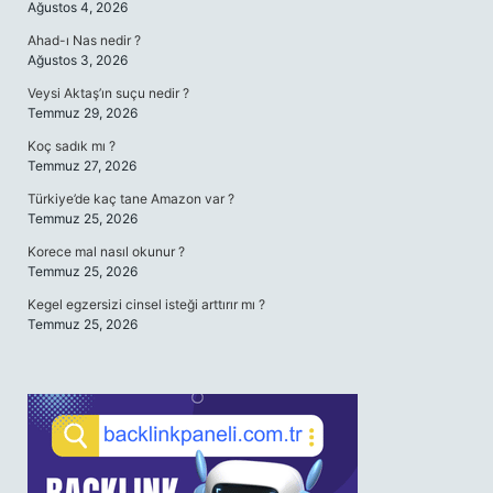
Ağustos 4, 2026
Ahad-ı Nas nedir ?
Ağustos 3, 2026
Veysi Aktaş’ın suçu nedir ?
Temmuz 29, 2026
Koç sadık mı ?
Temmuz 27, 2026
Türkiye’de kaç tane Amazon var ?
Temmuz 25, 2026
Korece mal nasıl okunur ?
Temmuz 25, 2026
Kegel egzersizi cinsel isteği arttırır mı ?
Temmuz 25, 2026