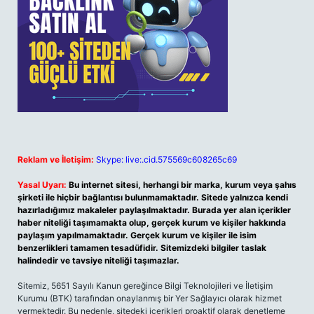
Reklam ve İletişim:
Skype: live:.cid.575569c608265c69
Yasal Uyarı:
Bu internet sitesi, herhangi bir marka, kurum veya şahıs
şirketi ile hiçbir bağlantısı bulunmamaktadır. Sitede yalnızca kendi
hazırladığımız makaleler paylaşılmaktadır. Burada yer alan içerikler
haber niteliği taşımamakta olup, gerçek kurum ve kişiler hakkında
paylaşım yapılmamaktadır. Gerçek kurum ve kişiler ile isim
benzerlikleri tamamen tesadüfidir. Sitemizdeki bilgiler taslak
halindedir ve tavsiye niteliği taşımazlar.
Sitemiz, 5651 Sayılı Kanun gereğince Bilgi Teknolojileri ve İletişim
Kurumu (BTK) tarafından onaylanmış bir Yer Sağlayıcı olarak hizmet
vermektedir. Bu nedenle, sitedeki içerikleri proaktif olarak denetleme