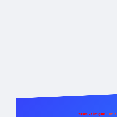
Reklam ve İletişim:
E-mail: