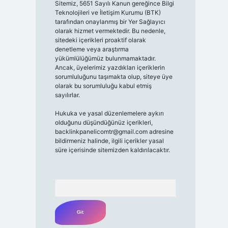
Sitemiz, 5651 Sayılı Kanun gereğince Bilgi
Teknolojileri ve İletişim Kurumu (BTK)
tarafından onaylanmış bir Yer Sağlayıcı
olarak hizmet vermektedir. Bu nedenle,
sitedeki içerikleri proaktif olarak
denetleme veya araştırma
yükümlülüğümüz bulunmamaktadır.
Ancak, üyelerimiz yazdıkları içeriklerin
sorumluluğunu taşımakta olup, siteye üye
olarak bu sorumluluğu kabul etmiş
sayılırlar.
Hukuka ve yasal düzenlemelere aykırı
olduğunu düşündüğünüz içerikleri,
backlinkpanelicomtr@gmail.com
adresine
bildirmeniz halinde, ilgili içerikler yasal
süre içerisinde sitemizden kaldırılacaktır.
Arama