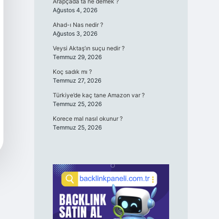
Arapçada ta ne demek ?
Ağustos 4, 2026
Ahad-ı Nas nedir ?
Ağustos 3, 2026
Veysi Aktaş’ın suçu nedir ?
Temmuz 29, 2026
Koç sadık mı ?
Temmuz 27, 2026
Türkiye’de kaç tane Amazon var ?
Temmuz 25, 2026
Korece mal nasıl okunur ?
Temmuz 25, 2026