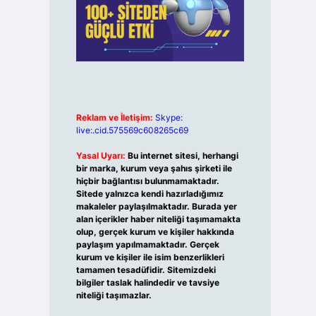
Reklam ve İletişim:
Skype:
live:.cid.575569c608265c69
Yasal Uyarı:
Bu internet sitesi, herhangi
bir marka, kurum veya şahıs şirketi ile
hiçbir bağlantısı bulunmamaktadır.
Sitede yalnızca kendi hazırladığımız
makaleler paylaşılmaktadır. Burada yer
alan içerikler haber niteliği taşımamakta
olup, gerçek kurum ve kişiler hakkında
paylaşım yapılmamaktadır. Gerçek
kurum ve kişiler ile isim benzerlikleri
tamamen tesadüfidir. Sitemizdeki
bilgiler taslak halindedir ve tavsiye
niteliği taşımazlar.