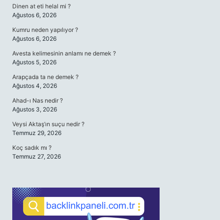
Dinen at eti helal mi ?
Ağustos 6, 2026
Kumru neden yapılıyor ?
Ağustos 6, 2026
Avesta kelimesinin anlamı ne demek ?
Ağustos 5, 2026
Arapçada ta ne demek ?
Ağustos 4, 2026
Ahad-ı Nas nedir ?
Ağustos 3, 2026
Veysi Aktaş’ın suçu nedir ?
Temmuz 29, 2026
Koç sadık mı ?
Temmuz 27, 2026