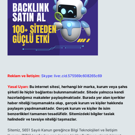
Reklam ve İletişim:
Skype: live:.cid.575569c608265c69
Yasal Uyarı:
Bu internet sitesi, herhangi bir marka, kurum veya şahıs
şirketi ile hiçbir bağlantısı bulunmamaktadır. Sitede yalnızca kendi
hazırladığımız makaleler paylaşılmaktadır. Burada yer alan içerikler
haber niteliği taşımamakta olup, gerçek kurum ve kişiler hakkında
paylaşım yapılmamaktadır. Gerçek kurum ve kişiler ile isim
benzerlikleri tamamen tesadüfidir. Sitemizdeki bilgiler taslak
halindedir ve tavsiye niteliği taşımazlar.
Sitemiz, 5651 Sayılı Kanun gereğince Bilgi Teknolojileri ve İletişim