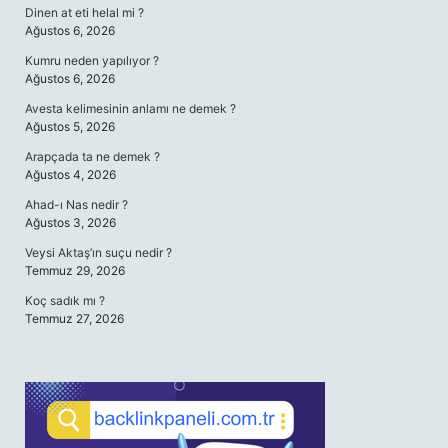
Dinen at eti helal mi ?
Ağustos 6, 2026
Kumru neden yapılıyor ?
Ağustos 6, 2026
Avesta kelimesinin anlamı ne demek ?
Ağustos 5, 2026
Arapçada ta ne demek ?
Ağustos 4, 2026
Ahad-ı Nas nedir ?
Ağustos 3, 2026
Veysi Aktaş’ın suçu nedir ?
Temmuz 29, 2026
Koç sadık mı ?
Temmuz 27, 2026