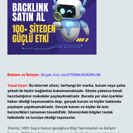
Reklam ve İletişim:
Skype: live:.cid.575569c608265c69
Yasal Uyarı:
Bu internet sitesi, herhangi bir marka, kurum veya şahıs
şirketi ile hiçbir bağlantısı bulunmamaktadır. Sitede yalnızca kendi
hazırladığımız makaleler paylaşılmaktadır. Burada yer alan içerikler
haber niteliği taşımamakta olup, gerçek kurum ve kişiler hakkında
paylaşım yapılmamaktadır. Gerçek kurum ve kişiler ile isim
benzerlikleri tamamen tesadüfidir. Sitemizdeki bilgiler taslak
halindedir ve tavsiye niteliği taşımazlar.
Sitemiz, 5651 Sayılı Kanun gereğince Bilgi Teknolojileri ve İletişim