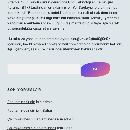
Sitemiz, 5651 Sayılı Kanun gereğince Bilgi Teknolojileri ve İletişim
Kurumu (BTK) tarafından onaylanmış bir Yer Sağlayıcı olarak hizmet
vermektedir. Bu nedenle, sitedeki içerikleri proaktif olarak denetleme
veya araştırma yükümlülüğümüz bulunmamaktadır. Ancak, üyelerimiz
yazdıkları içeriklerin sorumluluğunu taşımakta olup, siteye üye olarak
bu sorumluluğu kabul etmiş sayılırlar.
Hukuka ve yasal düzenlemelere aykırı olduğunu düşündüğünüz
içerikleri,
backlinkpanelicomtr@gmail.com
adresine bildirmeniz halinde,
ilgili içerikler yasal süre içerisinde sitemizden kaldırılacaktır.
Arama
SON YORUMLAR
Realizm nedir din
için
admin
Realizm nedir din
için
Bahar
Çalım kelimesinin anlamı nedir
için
admin
Çalım kelimesinin anlamı nedir
için
Hazal