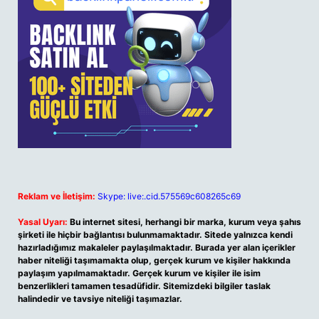
Reklam ve İletişim:
Skype: live:.cid.575569c608265c69
Yasal Uyarı:
Bu internet sitesi, herhangi bir marka, kurum veya şahıs
şirketi ile hiçbir bağlantısı bulunmamaktadır. Sitede yalnızca kendi
hazırladığımız makaleler paylaşılmaktadır. Burada yer alan içerikler
haber niteliği taşımamakta olup, gerçek kurum ve kişiler hakkında
paylaşım yapılmamaktadır. Gerçek kurum ve kişiler ile isim
benzerlikleri tamamen tesadüfidir. Sitemizdeki bilgiler taslak
halindedir ve tavsiye niteliği taşımazlar.