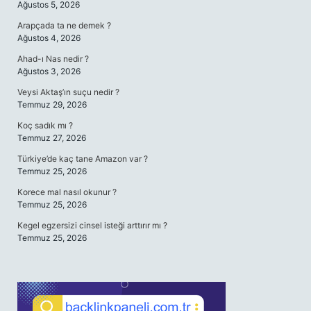
Ağustos 5, 2026
Arapçada ta ne demek ?
Ağustos 4, 2026
Ahad-ı Nas nedir ?
Ağustos 3, 2026
Veysi Aktaş’ın suçu nedir ?
Temmuz 29, 2026
Koç sadık mı ?
Temmuz 27, 2026
Türkiye’de kaç tane Amazon var ?
Temmuz 25, 2026
Korece mal nasıl okunur ?
Temmuz 25, 2026
Kegel egzersizi cinsel isteği arttırır mı ?
Temmuz 25, 2026