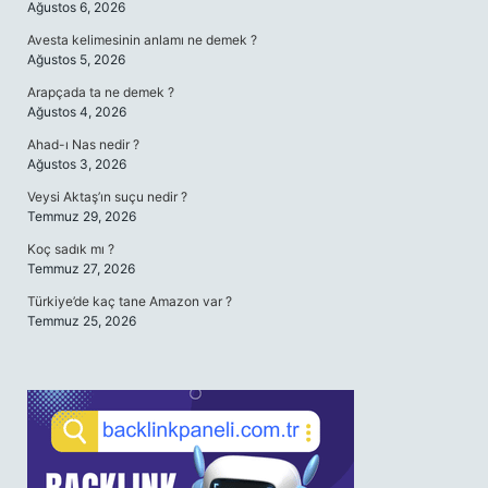
Ağustos 6, 2026
Avesta kelimesinin anlamı ne demek ?
Ağustos 5, 2026
Arapçada ta ne demek ?
Ağustos 4, 2026
Ahad-ı Nas nedir ?
Ağustos 3, 2026
Veysi Aktaş’ın suçu nedir ?
Temmuz 29, 2026
Koç sadık mı ?
Temmuz 27, 2026
Türkiye’de kaç tane Amazon var ?
Temmuz 25, 2026