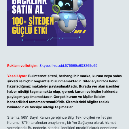
Reklam ve İletişim:
Skype: live:.cid.575569c608265c69
Yasal Uyarı:
Bu internet sitesi, herhangi bir marka, kurum veya şahıs
şirketi ile hiçbir bağlantısı bulunmamaktadır. Sitede yalnızca kendi
hazırladığımız makaleler paylaşılmaktadır. Burada yer alan içerikler
haber niteliği taşımamakta olup, gerçek kurum ve kişiler hakkında
paylaşım yapılmamaktadır. Gerçek kurum ve kişiler ile isim
benzerlikleri tamamen tesadüfidir. Sitemizdeki bilgiler taslak
halindedir ve tavsiye niteliği taşımazlar.
Sitemiz, 5651 Sayılı Kanun gereğince Bilgi Teknolojileri ve İletişim
Kurumu (BTK) tarafından onaylanmış bir Yer Sağlayıcı olarak hizmet
vermektedir. Bu nedenle, sitedeki içerikleri proaktif olarak denetleme