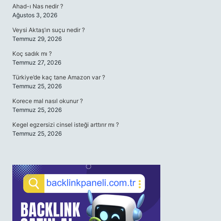
Ahad-ı Nas nedir ?
Ağustos 3, 2026
Veysi Aktaş’ın suçu nedir ?
Temmuz 29, 2026
Koç sadık mı ?
Temmuz 27, 2026
Türkiye’de kaç tane Amazon var ?
Temmuz 25, 2026
Korece mal nasıl okunur ?
Temmuz 25, 2026
Kegel egzersizi cinsel isteği arttırır mı ?
Temmuz 25, 2026