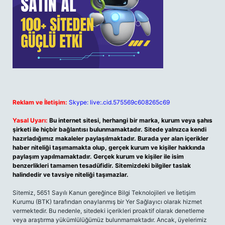
Reklam ve İletişim:
Skype: live:.cid.575569c608265c69
Yasal Uyarı:
Bu internet sitesi, herhangi bir marka, kurum veya şahıs
şirketi ile hiçbir bağlantısı bulunmamaktadır. Sitede yalnızca kendi
hazırladığımız makaleler paylaşılmaktadır. Burada yer alan içerikler
haber niteliği taşımamakta olup, gerçek kurum ve kişiler hakkında
paylaşım yapılmamaktadır. Gerçek kurum ve kişiler ile isim
benzerlikleri tamamen tesadüfidir. Sitemizdeki bilgiler taslak
halindedir ve tavsiye niteliği taşımazlar.
Sitemiz, 5651 Sayılı Kanun gereğince Bilgi Teknolojileri ve İletişim
Kurumu (BTK) tarafından onaylanmış bir Yer Sağlayıcı olarak hizmet
vermektedir. Bu nedenle, sitedeki içerikleri proaktif olarak denetleme
veya araştırma yükümlülüğümüz bulunmamaktadır. Ancak, üyelerimiz