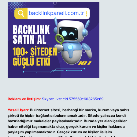
Reklam ve İletişim:
Skype: live:.cid.575569c608265c69
Yasal Uyarı:
Bu internet sitesi, herhangi bir marka, kurum veya şahıs
şirketi ile hiçbir bağlantısı bulunmamaktadır. Sitede yalnızca kendi
hazırladığımız makaleler paylaşılmaktadır. Burada yer alan içerikler
haber niteliği taşımamakta olup, gerçek kurum ve kişiler hakkında
paylaşım yapılmamaktadır. Gerçek kurum ve kişiler ile isim