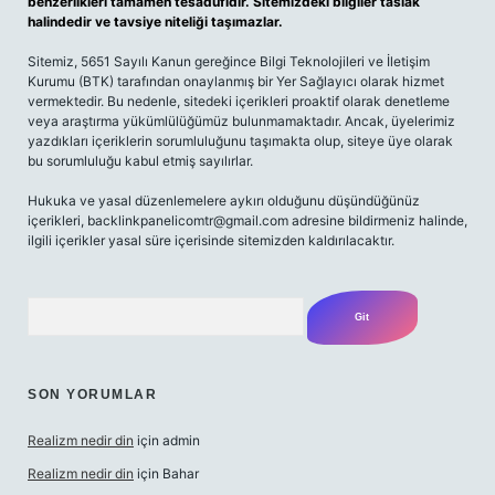
benzerlikleri tamamen tesadüfidir. Sitemizdeki bilgiler taslak
halindedir ve tavsiye niteliği taşımazlar.
Sitemiz, 5651 Sayılı Kanun gereğince Bilgi Teknolojileri ve İletişim
Kurumu (BTK) tarafından onaylanmış bir Yer Sağlayıcı olarak hizmet
vermektedir. Bu nedenle, sitedeki içerikleri proaktif olarak denetleme
veya araştırma yükümlülüğümüz bulunmamaktadır. Ancak, üyelerimiz
yazdıkları içeriklerin sorumluluğunu taşımakta olup, siteye üye olarak
bu sorumluluğu kabul etmiş sayılırlar.
Hukuka ve yasal düzenlemelere aykırı olduğunu düşündüğünüz
içerikleri,
backlinkpanelicomtr@gmail.com
adresine bildirmeniz halinde,
ilgili içerikler yasal süre içerisinde sitemizden kaldırılacaktır.
Arama
SON YORUMLAR
Realizm nedir din
için
admin
Realizm nedir din
için
Bahar