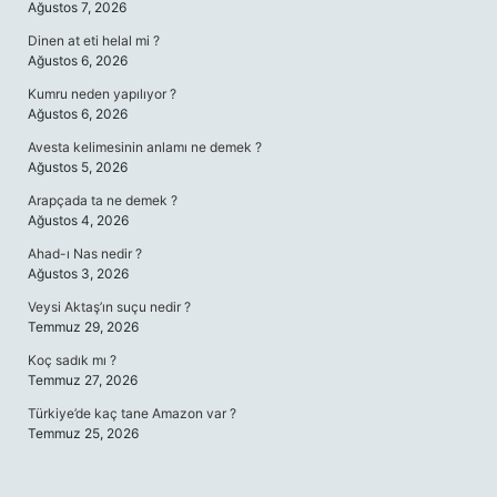
Ağustos 7, 2026
Dinen at eti helal mi ?
Ağustos 6, 2026
Kumru neden yapılıyor ?
Ağustos 6, 2026
Avesta kelimesinin anlamı ne demek ?
Ağustos 5, 2026
Arapçada ta ne demek ?
Ağustos 4, 2026
Ahad-ı Nas nedir ?
Ağustos 3, 2026
Veysi Aktaş’ın suçu nedir ?
Temmuz 29, 2026
Koç sadık mı ?
Temmuz 27, 2026
Türkiye’de kaç tane Amazon var ?
Temmuz 25, 2026