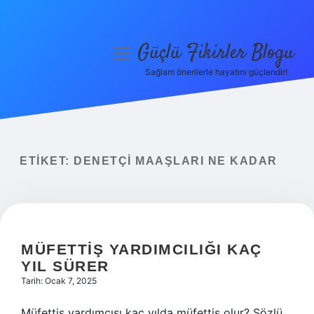
Güçlü Fikirler Blogu
menüyü
aç
Sağlam önerilerle hayatını güçlendir!
Anasayfa
Gizlilik Politikası
Yasal Uyarı
ETIKET:
DENETÇI MAAŞLARI NE KADAR
Hakkımızda
MÜFETTIŞ YARDIMCILIĞI KAÇ
YIL SÜRER
Tarih: Ocak 7, 2025
Müfettiş yardımcısı kaç yılda müfettiş olur? Sözlü