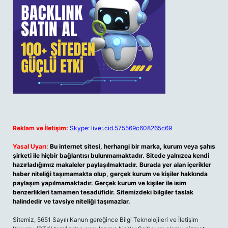
Reklam ve İletişim:
Skype: live:.cid.575569c608265c69
Yasal Uyarı:
Bu internet sitesi, herhangi bir marka, kurum veya şahıs
şirketi ile hiçbir bağlantısı bulunmamaktadır. Sitede yalnızca kendi
hazırladığımız makaleler paylaşılmaktadır. Burada yer alan içerikler
haber niteliği taşımamakta olup, gerçek kurum ve kişiler hakkında
paylaşım yapılmamaktadır. Gerçek kurum ve kişiler ile isim
benzerlikleri tamamen tesadüfidir. Sitemizdeki bilgiler taslak
halindedir ve tavsiye niteliği taşımazlar.
Sitemiz, 5651 Sayılı Kanun gereğince Bilgi Teknolojileri ve İletişim