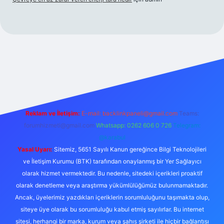
s
Reklam ve İletişim:
E-mail:
backlinkpaneli@gmail.com
Teams:
forumhizmeti@gmail.com
Whatsapp: 0262 606 0 726
Telegram:
@karabul
Yasal Uyarı:
Sitemiz, 5651 Sayılı Kanun gereğince Bilgi Teknolojileri
ve İletişim Kurumu (BTK) tarafından onaylanmış bir Yer Sağlayıcı
olarak hizmet vermektedir. Bu nedenle, sitedeki içerikleri proaktif
olarak denetleme veya araştırma yükümlülüğümüz bulunmamaktadır.
Ancak, üyelerimiz yazdıkları içeriklerin sorumluluğunu taşımakta olup,
siteye üye olarak bu sorumluluğu kabul etmiş sayılırlar. Bu internet
sitesi, herhangi bir marka, kurum veya şahıs şirketi ile hiçbir bağlantısı